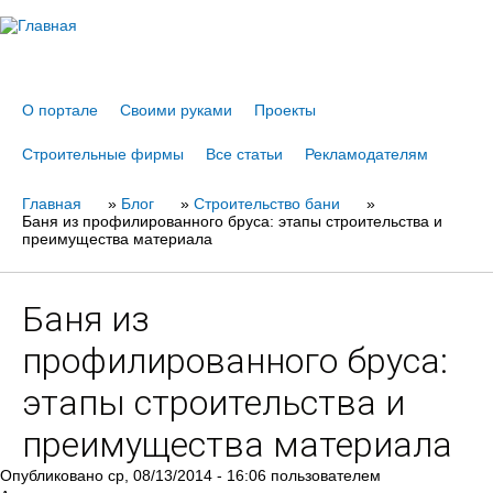
Jump to navigation
О портале
Своими руками
Проекты
Строительные фирмы
Все статьи
Рекламодателям
Главная
Вы
»
Блог
»
Строительство бани
»
Баня из профилированного бруса: этапы строительства и
здесь
преимущества материала
Баня из
профилированного бруса:
этапы строительства и
преимущества материала
Опубликовано
ср, 08/13/2014 - 16:06
пользователем