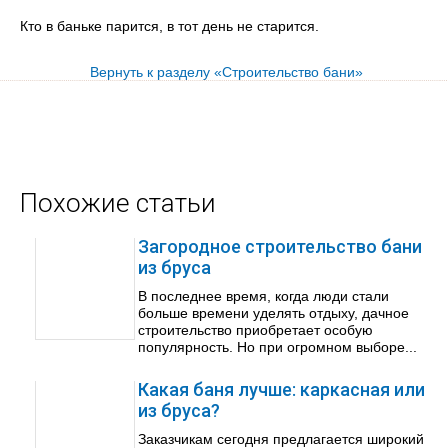
Кто в баньке парится, в тот день не старится.
Вернуть к разделу «Строительство бани»
Похожие статьи
Загородное строительство бани
из бруса
В последнее время, когда люди стали
больше времени уделять отдыху, дачное
строительство приобретает особую
популярность. Но при огромном выборе...
Какая баня лучше: каркасная или
из бруса?
Заказчикам сегодня предлагается широкий