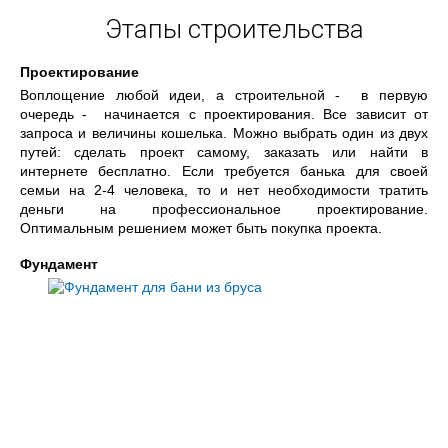
Этапы строительства
Проектирование
Воплощение любой идеи, а строительной - в первую
очередь - начинается с проектирования. Все зависит от
запроса и величины кошелька. Можно выбрать один из двух
путей: сделать проект самому, заказать или найти в
интернете бесплатно. Если требуется банька для своей
семьи на 2-4 человека, то и нет необходимости тратить
деньги на профессиональное проектирование.
Оптимальным решением может быть покупка проекта.
Фундамент