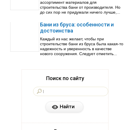
ассортимент материалов для
строительства бани от производителя. Но
до сих пор не придумали ничего лучше,...
Бани из бруса: особенности и
достоинства
Каждый из нас желает, чтобы при
строительстве бани из бруса была какая-то
надежность и уверенность в качестве
нового сооружения. Следует отметить...
Поиск по сайту