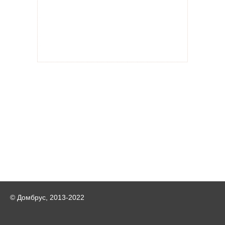
© Домбрус, 2013-2022