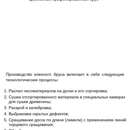
Производство клееного бруса включает в себя следующие
технологические процессы:
Распил лесоматериалов на доски и его сортировка;
Сушка отсортированного материала в специальных камерах
для сушки древесины;
Раскрой и калибровка;
Выбраковка скрытых дефектов;
Сращивание досок по длине (ламели) с применением линий
торцевого сращивания;