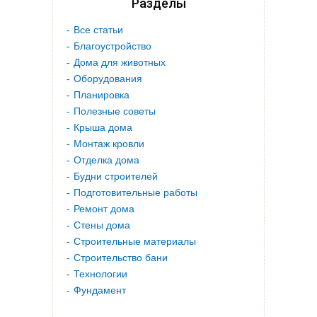
Разделы
Все статьи
Благоустройство
Дома для животных
Оборудования
Планировка
Полезные советы
Крыша дома
Монтаж кровли
Отделка дома
Будни строителей
Подготовительные работы
Ремонт дома
Стены дома
Строительные материалы
Строительство бани
Технологии
Фундамент