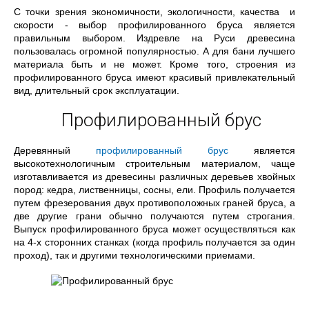
С точки зрения экономичности, экологичности, качества и
скорости - выбор профилированного бруса является
правильным выбором. Издревле на Руси древесина
пользовалась огромной популярностью. А для бани лучшего
материала быть и не может. Кроме того, строения из
профилированного бруса имеют красивый привлекательный
вид, длительный срок эксплуатации.
Профилированный брус
Деревянный
профилированный брус
является
высокотехнологичным строительным материалом, чаще
изготавливается из древесины различных деревьев хвойных
пород: кедра, лиственницы, сосны, ели. Профиль получается
путем фрезерования двух противоположных граней бруса, а
две другие грани обычно получаются путем строгания.
Выпуск профилированного бруса может осуществляться как
на 4-х сторонних станках (когда профиль получается за один
проход), так и другими технологическими приемами.