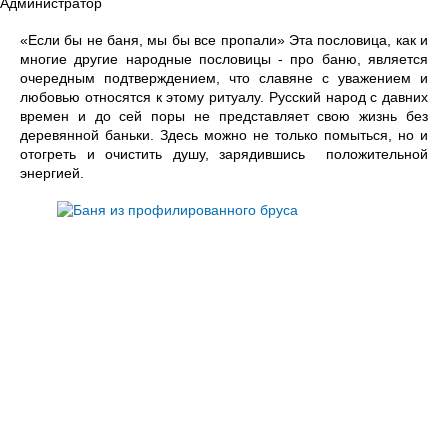
Администратор
«Если бы не баня, мы бы все пропали» Эта пословица, как и
многие другие народные пословицы - про баню, является
очередным подтверждением, что славяне с уважением и
любовью относятся к этому ритуалу. Русский народ с давних
времен и до сей поры не представляет свою жизнь без
деревянной баньки. Здесь можно не только помыться, но и
отогреть и очистить душу, зарядившись положительной
энергией.