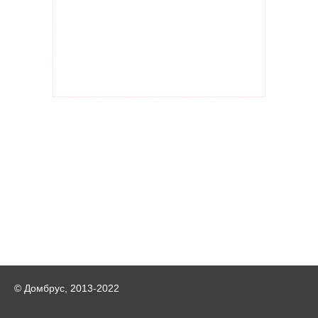
© Домбрус, 2013-2022