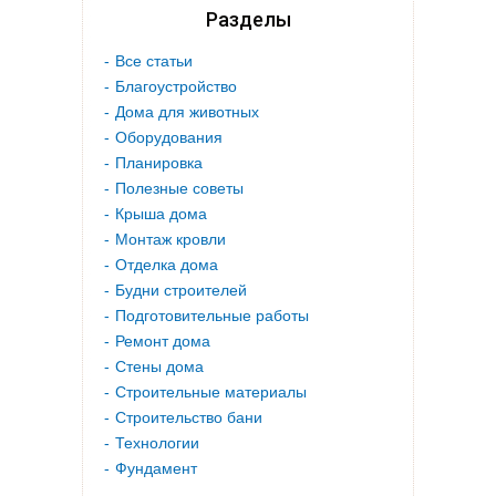
Разделы
Все статьи
Благоустройство
Дома для животных
Оборудования
Планировка
Полезные советы
Крыша дома
Монтаж кровли
Отделка дома
Будни строителей
Подготовительные работы
Ремонт дома
Стены дома
Строительные материалы
Строительство бани
Технологии
Фундамент