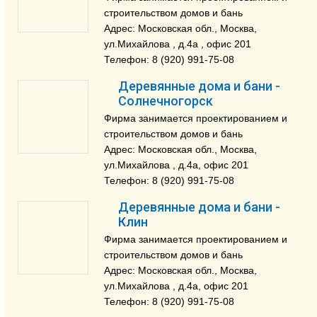
строительством домов и бань
Адрес: Московская обл., Москва,
ул.Михайлова , д.4a , офис 201
Телефон: 8 (920) 991-75-08
Деревянные дома и бани -
Солнечногорск
Фирма занимается проектированием и
строительством домов и бань
Адрес: Московская обл., Москва,
ул.Михайлова , д.4a, офис 201
Телефон: 8 (920) 991-75-08
Деревянные дома и бани -
Клин
Фирма занимается проектированием и
строительством домов и бань
Адрес: Московская обл., Москва,
ул.Михайлова , д.4a, офис 201
Телефон: 8 (920) 991-75-08