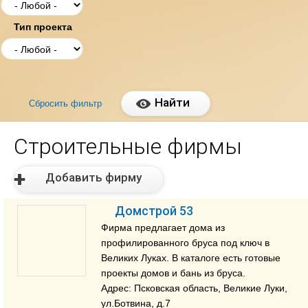
Тип проекта
Строительные фирмы
Добавить фирму
Домстрой 53
Фирма предлагает дома из
профилированного бруса под ключ в
Великих Луках. В каталоге есть готовые
проекты домов и бань из бруса.
Адрес: Псковская область, Великие Луки,
ул.Ботвина, д.7