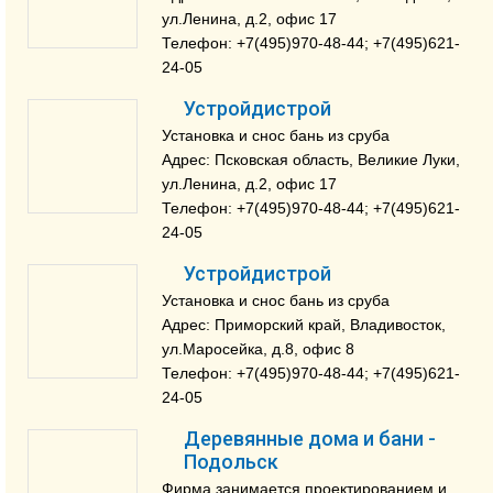
ул.Ленина, д.2, офис 17
Телефон: +7(495)970-48-44; +7(495)621-
24-05
Устройдистрой
Установка и снос бань из сруба
Адрес: Псковская область, Великие Луки,
ул.Ленина, д.2, офис 17
Телефон: +7(495)970-48-44; +7(495)621-
24-05
Устройдистрой
Установка и снос бань из сруба
Адрес: Приморский край, Владивосток,
ул.Маросейка, д.8, офис 8
Телефон: +7(495)970-48-44; +7(495)621-
24-05
Деревянные дома и бани -
Подольск
Фирма занимается проектированием и