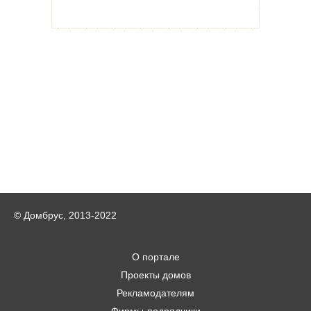
© Домбрус, 2013-2022
О портале
Проекты домов
Рекламодателям