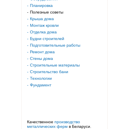
Планировка
Полезные советы
Крыша дома
Монтаж кровли
Отделка дома
Будни строителей
Подготовительные работы
Ремонт дома
Стены дома
Строительные материалы
Строительство бани
Технологии
Фундамент
Качественное
производство
металлических ферм
в Беларуси.