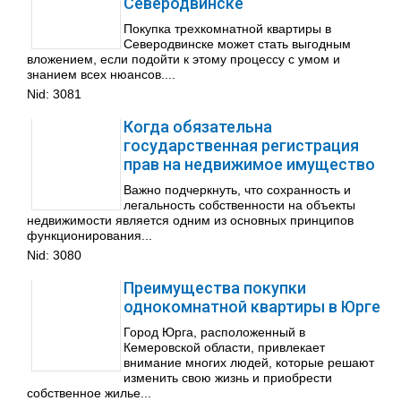
Северодвинске
Покупка трехкомнатной квартиры в
Северодвинске может стать выгодным
вложением, если подойти к этому процессу с умом и
знанием всех нюансов....
Nid:
3081
Когда обязательна
государственная регистрация
прав на недвижимое имущество
Важно подчеркнуть, что сохранность и
легальность собственности на объекты
недвижимости является одним из основных принципов
функционирования...
Nid:
3080
Преимущества покупки
однокомнатной квартиры в Юрге
Город Юрга, расположенный в
Кемеровской области, привлекает
внимание многих людей, которые решают
изменить свою жизнь и приобрести
собственное жилье...