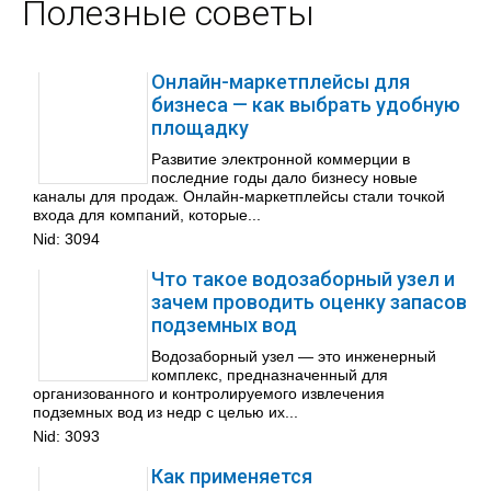
Полезные советы
Онлайн-маркетплейсы для
бизнеса — как выбрать удобную
площадку
Развитие электронной коммерции в
последние годы дало бизнесу новые
каналы для продаж. Онлайн-маркетплейсы стали точкой
входа для компаний, которые...
Nid:
3094
Что такое водозаборный узел и
зачем проводить оценку запасов
подземных вод
Водозаборный узел — это инженерный
комплекс, предназначенный для
организованного и контролируемого извлечения
подземных вод из недр с целью их...
Nid:
3093
Как применяется