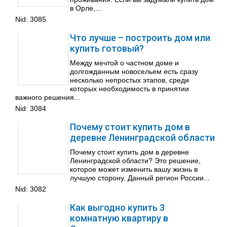
в Орле,...
Nid:
3085
Что лучше – построить дом или
купить готовый?
Между мечтой о частном доме и
долгожданным новосельем есть сразу
несколько непростых этапов, среди
которых необходимость в принятии
важного решения...
Nid:
3084
Почему стоит купить дом в
деревне Ленинградской области
Почему стоит купить дом в деревне
Ленинградской области? Это решение,
которое может изменить вашу жизнь в
лучшую сторону. Данный регион России...
Nid:
3082
Как выгодно купить 3
комнатную квартиру в