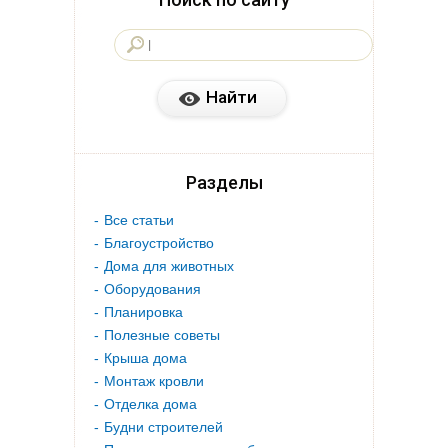
Разделы
Все статьи
Благоустройство
Дома для животных
Оборудования
Планировка
Полезные советы
Крыша дома
Монтаж кровли
Отделка дома
Будни строителей