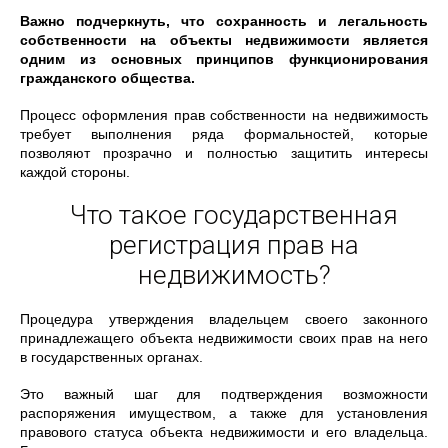
Важно подчеркнуть, что сохранность и легальность
собственности на объекты недвижимости является
одним из основных принципов функционирования
гражданского общества.
Процесс оформления прав собственности на недвижимость
требует выполнения ряда формальностей, которые
позволяют прозрачно и полностью защитить интересы
каждой стороны.
Что такое государственная
регистрация прав на
недвижимость?
Процедура утверждения владельцем своего законного
принадлежащего объекта недвижимости своих прав на него
в государственных органах.
Это важный шаг для подтверждения возможности
распоряжения имуществом, а также для установления
правового статуса объекта недвижимости и его владельца.