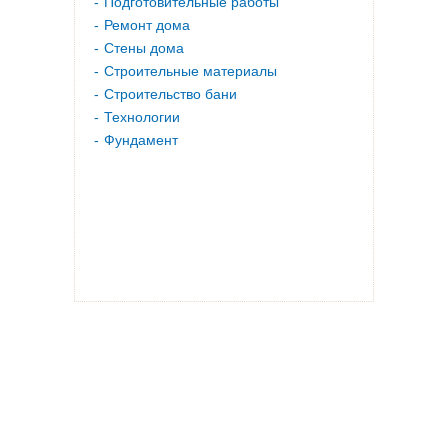
Подготовительные работы
Ремонт дома
Стены дома
Строительные материалы
Строительство бани
Технологии
Фундамент