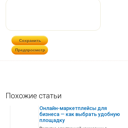
Похожие статьи
Онлайн-маркетплейсы для
бизнеса — как выбрать удобную
площадку