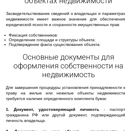
объектах недвижимости
Засвидетельствование сведений о владельцах и параметрах
недвижимости имеет важное значение для обеспечения
юридической ясности и сохранности имущественных прав.
Фиксация собственников:
Определение площади и структуры объекта:
Подтверждение факта существования объекта:
Основные документы для
оформления собственности на
недвижимость
Для завершения процедуры установления принадлежности к
праву на жилые или нежилые объекты недвижимости
требуется наличие определенного комплекта бумаг.
1. Документ, удостоверяющий личность
- паспорт
гражданина РФ или другой документ, подтверждающий
личность владельца.