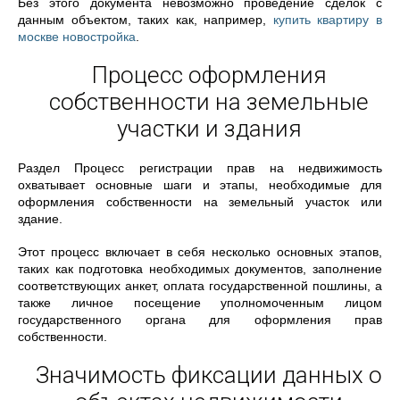
Без этого документа невозможно проведение сделок с
данным объектом, таких как, например,
купить квартиру в
москве новостройка
.
Процесс оформления
собственности на земельные
участки и здания
Раздел Процесс регистрации прав на недвижимость
охватывает основные шаги и этапы, необходимые для
оформления собственности на земельный участок или
здание.
Этот процесс включает в себя несколько основных этапов,
таких как подготовка необходимых документов, заполнение
соответствующих анкет, оплата государственной пошлины, а
также личное посещение уполномоченным лицом
государственного органа для оформления прав
собственности.
Значимость фиксации данных о