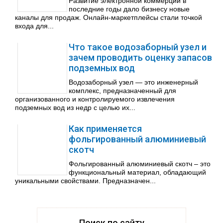
Развитие электронной коммерции в
последние годы дало бизнесу новые
каналы для продаж. Онлайн-маркетплейсы стали точкой
входа для...
Что такое водозаборный узел и
зачем проводить оценку запасов
подземных вод
Водозаборный узел — это инженерный
комплекс, предназначенный для
организованного и контролируемого извлечения
подземных вод из недр с целью их...
Как применяется
фольгированный алюминиевый
скотч
Фольгированный алюминиевый скотч – это
функциональный материал, обладающий
уникальными свойствами. Предназначен...
Поиск по сайту