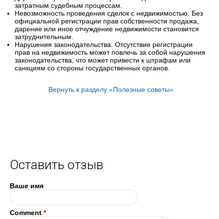
затратным судебным процессам.
Невозможность проведения сделок с недвижимостью. Без
официальной регистрации прав собственности продажа,
дарение или иное отчуждение недвижимости становится
затруднительным.
Нарушения законодательства. Отсутствие регистрации
прав на недвижимость может повлечь за собой нарушения
законодательства, что может привести к штрафам или
санкциям со стороны государственных органов.
Вернуть к разделу «Полезные советы»
Оставить отзыв
Ваше имя
Comment
*