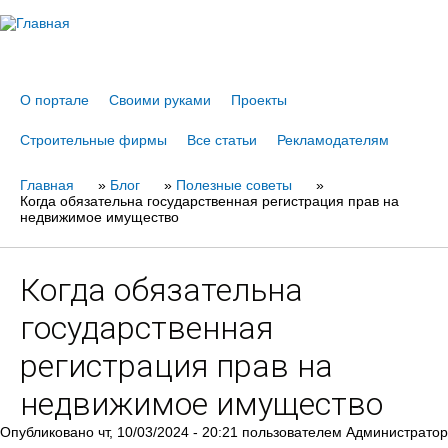
Jump to navigation
О портале
Своими руками
Проекты
Строительные фирмы
Все статьи
Рекламодателям
Главная
Вы
»
Блог
»
Полезные советы
»
Когда обязательна государственная регистрация прав на
здесь
недвижимое имущество
Когда обязательна
государственная
регистрация прав на
недвижимое имущество
Опубликовано
чт, 10/03/2024 - 20:21
пользователем
Администратор