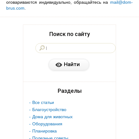
оговариваются индивидуально, обращайтесь на
mail@dom-
brus.com
.
Поиск по сайту
Разделы
Все статьи
Благоустройство
Дома для животных
Оборудования
Планировка
Полезные советы