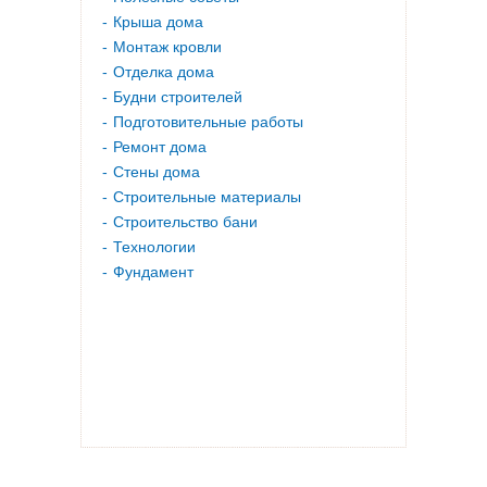
Крыша дома
Монтаж кровли
Отделка дома
Будни строителей
Подготовительные работы
Ремонт дома
Стены дома
Строительные материалы
Строительство бани
Технологии
Фундамент