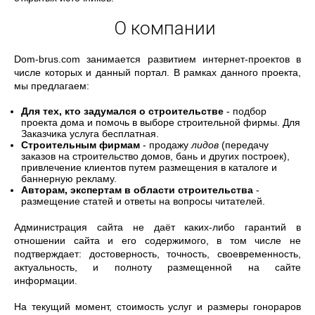
О компании
Dom-brus.com занимается развитием интернет-проектов в
числе которых и данный портал. В рамках данного проекта,
мы предлагаем:
Для тех, кто задумался о строительстве
- подбор
проекта дома и помочь в выборе строительной фирмы. Для
Заказчика услуга бесплатная.
Строительным фирмам
- продажу
лидов
(передачу
заказов на строительство домов, бань и других построек),
привлечение клиентов путем размещения в каталоге и
баннерную рекламу.
Авторам, экспертам в области строительства
-
размещение статей и ответы на вопросы читателей.
Администрация сайта не даёт каких-либо гарантий в
отношении сайта и его содержимого, в том числе не
подтверждает: достоверность, точность, своевременность,
актуальность, и полноту размещенной на сайте
информации.
На текущий момент, стоимость услуг и размеры гонораров