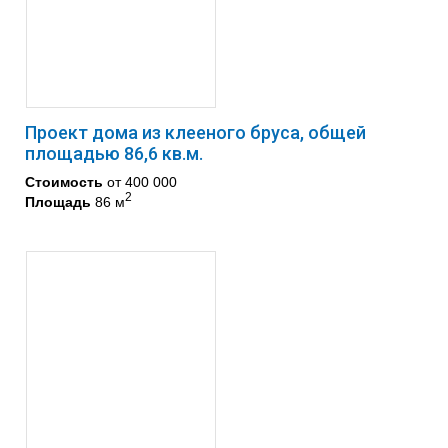
Проект дома из клееного бруса, общей
площадью 86,6 кв.м.
Стоимость
от 400 000
2
Площадь
86 м