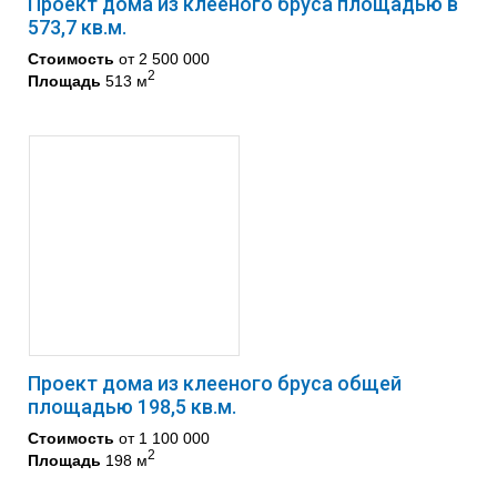
Проект дома из клееного бруса площадью в
573,7 кв.м.
Стоимость
от 2 500 000
2
Площадь
513 м
Проект дома из клееного бруса общей
площадью 198,5 кв.м.
Стоимость
от 1 100 000
2
Площадь
198 м