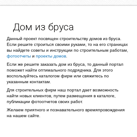
Дом из бруса
Данный проект посвящен строительству домов из бруса.
Если решите строиться своими руками, то на его страницах
вы найдете советы и инструкции по строительным работам,
фотоотчеты
и
проекты домов
.
Если же решите заказать дом из бруса, то данный портал
поможет найти оптимального подрядчика. Для этого
воспользуйтесь каталогом фирм или свяжитесь по
указанным контактам.
Для строительных фирм наш портал дает возможность
найти новых клиентов, путем размещения в каталоге,
публикации фотоотчетов своих работ.
Желаем приятного и познавательного времяпровождения
на нашем сайте.