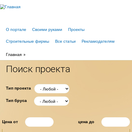
Jump to navigation
О портале
Своими руками
Проекты
Строительные фирмы
Все статьи
Рекламодателям
Главная
Поиск проекта
Тип проекта
Тип бруса