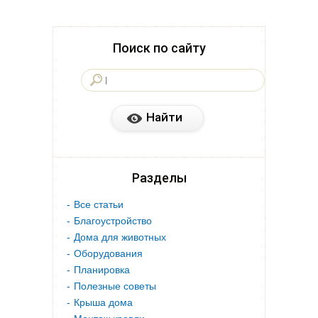
Поиск по сайту
Разделы
Все статьи
Благоустройство
Дома для животных
Оборудования
Планировка
Полезные советы
Крыша дома