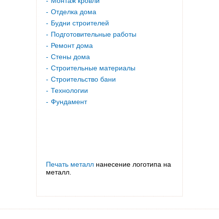
Монтаж кровли
Отделка дома
Будни строителей
Подготовительные работы
Ремонт дома
Стены дома
Строительные материалы
Строительство бани
Технологии
Фундамент
Печать металл
нанесение логотипа на
металл.