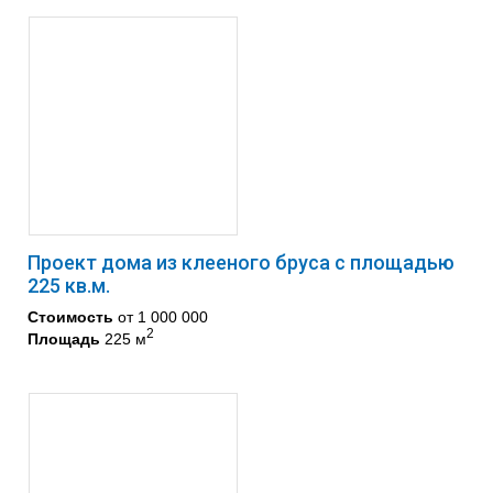
Проект дома из клееного бруса с площадью
225 кв.м.
Стоимость
от 1 000 000
2
Площадь
225 м