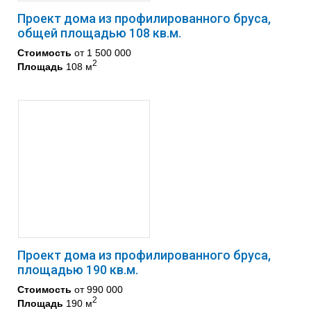
Проект дома из профилированного бруса,
общей площадью 108 кв.м.
Стоимость
от 1 500 000
2
Площадь
108 м
Проект дома из профилированного бруса,
площадью 190 кв.м.
Стоимость
от 990 000
2
Площадь
190 м