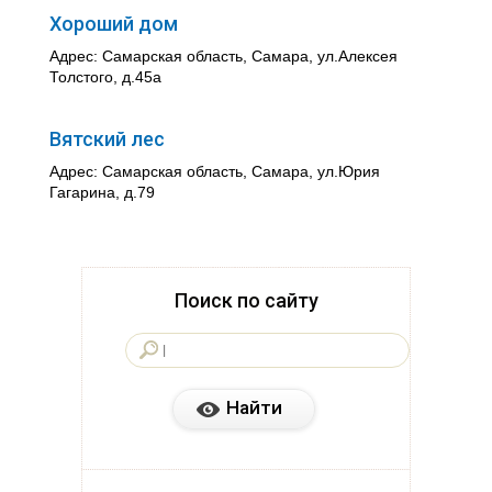
Хороший дом
Адрес: Самарская область, Самара, ул.Алексея
Толстого, д.45а
Вятский лес
Адрес: Самарская область, Самара, ул.Юрия
Гагарина, д.79
Поиск по сайту