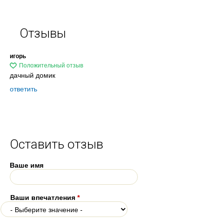
Отзывы
игорь
дачный домик
ответить
Оставить отзыв
Ваше имя
Ваши впечатления
*