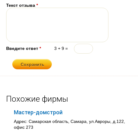
Текст отзыва
*
Введите ответ
*
3 + 9 =
Похожие фирмы
Мастер-домстрой
Адрес: Самарская область, Самара, ул.Авроры, д.122,
офис 273