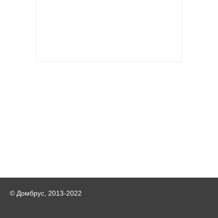
© Домбрус, 2013-2022