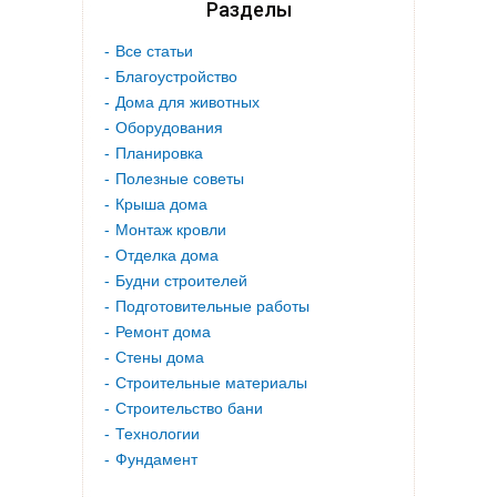
Разделы
Все статьи
Благоустройство
Дома для животных
Оборудования
Планировка
Полезные советы
Крыша дома
Монтаж кровли
Отделка дома
Будни строителей
Подготовительные работы
Ремонт дома
Стены дома
Строительные материалы
Строительство бани
Технологии
Фундамент