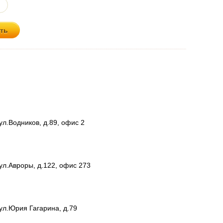
ул.Водников, д.89, офис 2
ул.Авроры, д.122, офис 273
ул.Юрия Гагарина, д.79