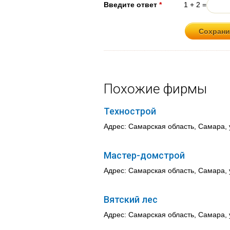
Введите ответ
*
1 + 2 =
Похожие фирмы
Технострой
Адрес: Самарская область, Самара, 
Мастер-домстрой
Адрес: Самарская область, Самара, 
Вятский лес
Адрес: Самарская область, Самара, 