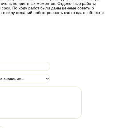
 очень неприятных моментов. Отделочные работы
 срок. По ходу работ были даны ценные советы о
 в силу желаний побыстрее хоть как то сдать объект и