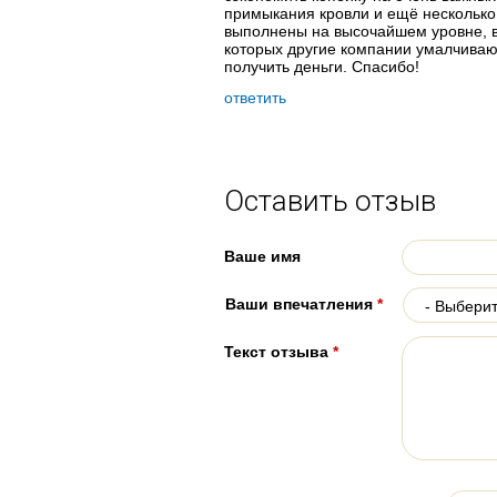
примыкания кровли и ещё несколько
выполнены на высочайшем уровне, в
которых другие компании умалчивают
получить деньги. Спасибо!
ответить
Оставить отзыв
Ваше имя
Ваши впечатления
*
Текст отзыва
*