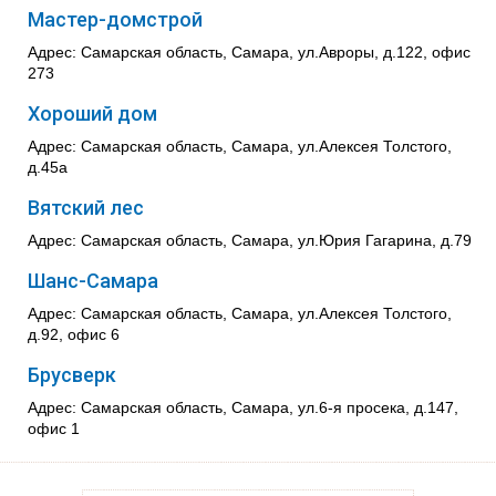
Мастер-домстрой
Адрес: Самарская область, Самара, ул.Авроры, д.122, офис
273
Хороший дом
Адрес: Самарская область, Самара, ул.Алексея Толстого,
д.45а
Вятский лес
Адрес: Самарская область, Самара, ул.Юрия Гагарина, д.79
Шанс-Самара
Адрес: Самарская область, Самара, ул.Алексея Толстого,
д.92, офис 6
Брусверк
Адрес: Самарская область, Самара, ул.6-я просека, д.147,
офис 1