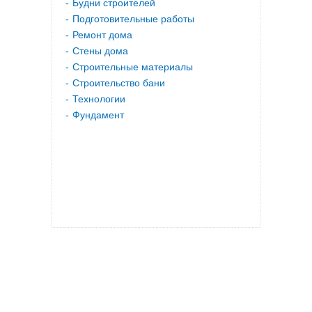
Будни строителей
Подготовительные работы
Ремонт дома
Стены дома
Строительные материалы
Строительство бани
Технологии
Фундамент