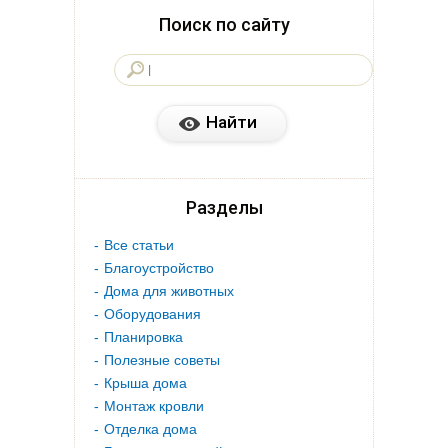
Поиск по сайту
Разделы
Все статьи
Благоустройство
Дома для животных
Оборудования
Планировка
Полезные советы
Крыша дома
Монтаж кровли
Отделка дома