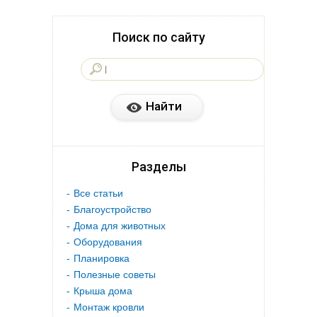
Поиск по сайту
Разделы
Все статьи
Благоустройство
Дома для животных
Оборудования
Планировка
Полезные советы
Крыша дома
Монтаж кровли