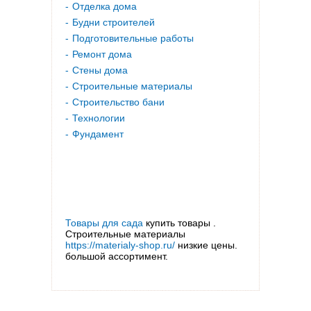
Отделка дома
Будни строителей
Подготовительные работы
Ремонт дома
Стены дома
Строительные материалы
Строительство бани
Технологии
Фундамент
Товары для сада
купить товары .
Строительные материалы
https://materialy-shop.ru/
низкие цены.
большой ассортимент.