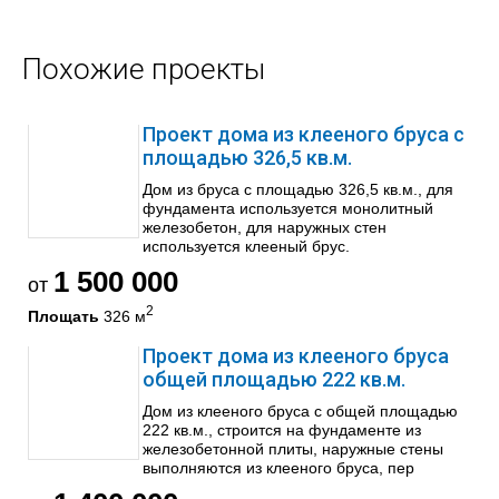
Похожие проекты
Проект дома из клееного бруса с
площадью 326,5 кв.м.
Дом из бруса с площадью 326,5 кв.м., для
фундамента используется монолитный
железобетон, для наружных стен
используется клееный брус.
1 500 000
от
2
Площать
326 м
Проект дома из клееного бруса
общей площадью 222 кв.м.
Дом из клееного бруса с общей площадью
222 кв.м., строится на фундаменте из
железобетонной плиты, наружные стены
выполняются из клееного бруса, пер