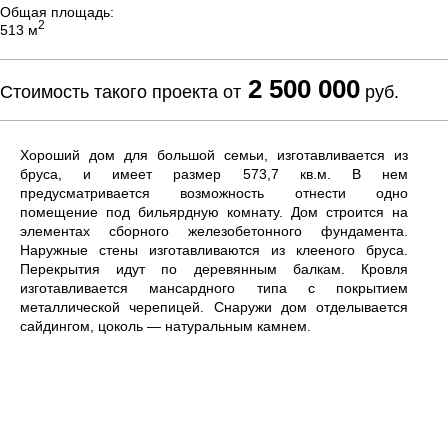
Общая площадь:
2
513 м
2 500 000
Стоимость такого проекта от
руб.
Хороший дом для большой семьи, изготавливается из
бруса, и имеет размер 573,7 кв.м. В нем
предусматривается возможность отнести одно
помещение под бильярдную комнату. Дом строится на
элементах сборного железобетонного фундамента.
Наружные стены изготавливаются из клееного бруса.
Перекрытия идут по деревянным балкам. Кровля
изготавливается мансардного типа с покрытием
металлической черепицей. Снаружи дом отделывается
сайдингом, цоколь — натуральным камнем.