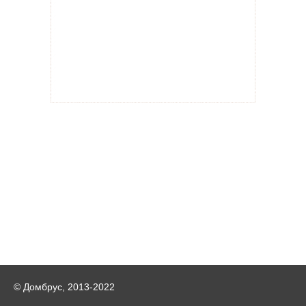
© Домбрус, 2013-2022