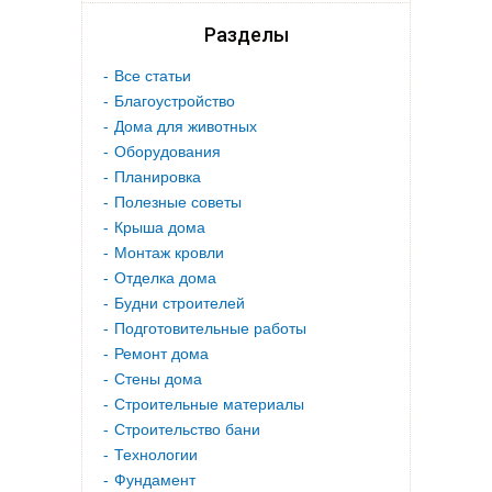
Разделы
Все статьи
Благоустройство
Дома для животных
Оборудования
Планировка
Полезные советы
Крыша дома
Монтаж кровли
Отделка дома
Будни строителей
Подготовительные работы
Ремонт дома
Стены дома
Строительные материалы
Строительство бани
Технологии
Фундамент