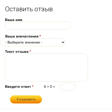
Оставить отзыв
Ваше имя
Ваши впечатления
*
Текст отзыва
*
Введите ответ
*
6 + 0 =