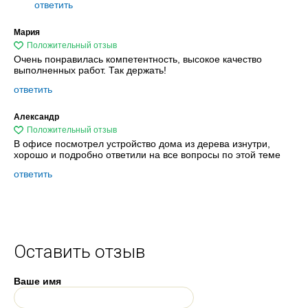
ответить
Мария
Очень понравилась компетентность, высокое качество
выполненных работ. Так держать!
ответить
Александр
В офисе посмотрел устройство дома из дерева изнутри,
хорошо и подробно ответили на все вопросы по этой теме
ответить
Оставить отзыв
Ваше имя