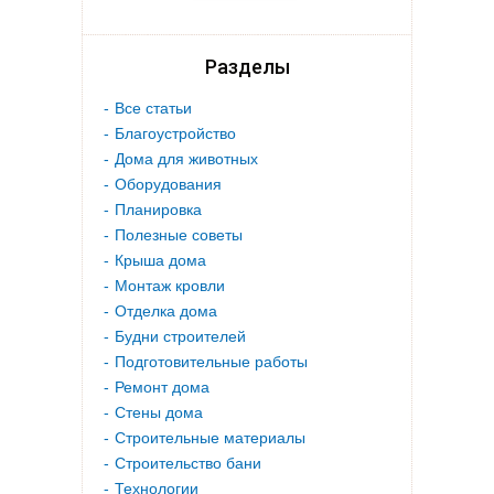
Разделы
Все статьи
Благоустройство
Дома для животных
Оборудования
Планировка
Полезные советы
Крыша дома
Монтаж кровли
Отделка дома
Будни строителей
Подготовительные работы
Ремонт дома
Стены дома
Строительные материалы
Строительство бани
Технологии