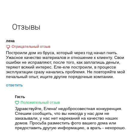
Отзывы
лена
Построили дом из бруса, который через год начал гнить.
Ужасное качество материалов и отношение к клиенту. Свои
ошибки не исправляют, после того, как заплатишь деньги,
теряют всякий интерес. Еле-еле построили, в процессе
эксплуатации сразу начались проблемя. Не повторяйте мой
печальный опыт, ищите другие порядочные компании.
ответить
Гость
Здравствуйте, Елена! недобросовестная конкуренция.
Спешим сообщить, что вы никогда у нас дом не
заказывали, у нас нет нареканий на качество наших
домов. Просьба разместить фото вашего дома или
предоставить другую информацию, а врать - нехорошо.