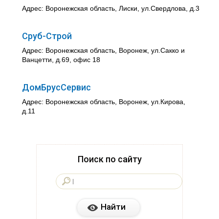
Адрес: Воронежская область, Лиски, ул.Свердлова, д.3
Сруб-Строй
Адрес: Воронежская область, Воронеж, ул.Сакко и
Ванцетти, д.69, офис 18
ДомБрусСервис
Адрес: Воронежская область, Воронеж, ул.Кирова,
д.11
Поиск по сайту