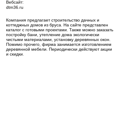
Вебсайт:
dtm36.ru
Компания предлагает строительство дачных и
коттеджных домов из бруса. На сайте представлен
каталог с готовыми проектами. Также можно заказать
постройку бани, утепление дома экологически
чистыми материалами, установку деревянных окон.
Помимо прочего, фирма занимается изготовлением
деревянной мебели. Периодически действуют акции
и скидки.