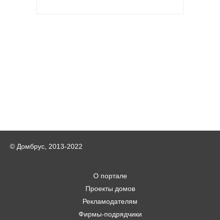
© Домбрус, 2013-2022
О портале
Проекты домов
Рекламодателям
Фирмы-подрядчики