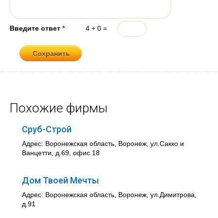
Введите ответ
*
4 + 0 =
Похожие фирмы
Сруб-Строй
Адрес: Воронежская область, Воронеж, ул.Сакко и
Ванцетти, д.69, офис 18
Дом Твоей Мечты
Адрес: Воронежская область, Воронеж, ул.Димитрова,
д.91