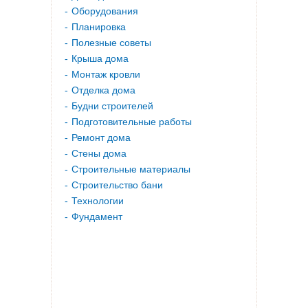
Оборудования
Планировка
Полезные советы
Крыша дома
Монтаж кровли
Отделка дома
Будни строителей
Подготовительные работы
Ремонт дома
Стены дома
Строительные материалы
Строительство бани
Технологии
Фундамент