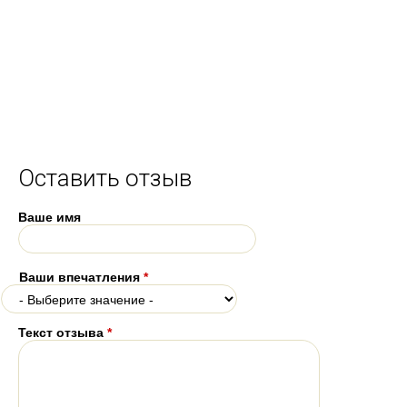
Оставить отзыв
Ваше имя
Ваши впечатления
*
Текст отзыва
*