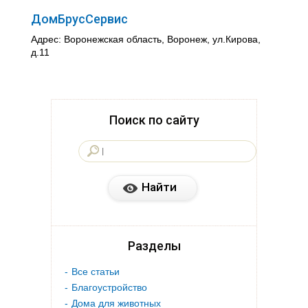
ДомБрусСервис
Адрес: Воронежская область, Воронеж, ул.Кирова,
д.11
Поиск по сайту
Разделы
Все статьи
Благоустройство
Дома для животных