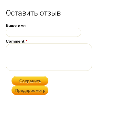
Оставить отзыв
Ваше имя
Comment
*