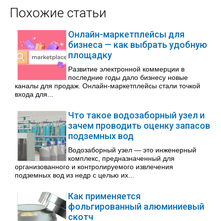
Похожие статьи
Онлайн-маркетплейсы для
бизнеса — как выбрать удобную
площадку
Развитие электронной коммерции в
последние годы дало бизнесу новые
каналы для продаж. Онлайн-маркетплейсы стали точкой
входа для...
Что такое водозаборный узел и
зачем проводить оценку запасов
подземных вод
Водозаборный узел — это инженерный
комплекс, предназначенный для
организованного и контролируемого извлечения
подземных вод из недр с целью их...
Как применяется
фольгированный алюминиевый
скотч