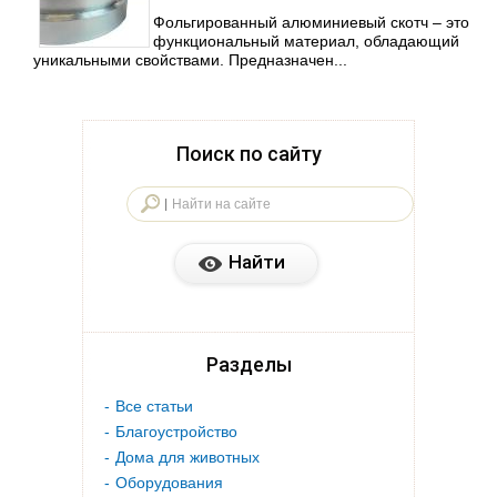
Фольгированный алюминиевый скотч – это
функциональный материал, обладающий
уникальными свойствами. Предназначен...
Поиск по сайту
Разделы
Все статьи
Благоустройство
Дома для животных
Оборудования