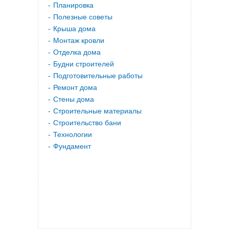
Планировка
Полезные советы
Крыша дома
Монтаж кровли
Отделка дома
Будни строителей
Подготовительные работы
Ремонт дома
Стены дома
Строительные материалы
Строительство бани
Технологии
Фундамент