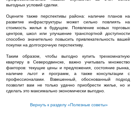
выгодных условий сделки.
Оцените также перспективы района: наличие планов на
развитие инфраструктуры может сильно повлиять на
стоимость жилья в будущем. Появление новых торговых
центров, школ или улучшение транспортной доступности
способно значительно повысить привлекательность вашей
покупки на долгосрочную перспективу.
Таким образом, чтобы выгодно купить трехкомнатную
квартиру в Северодвинске, важно учитывать множество
факторов: текущие цены и предложения, состояние рынка,
наличие льгот и программ, а также консультации с
профессионалами. Взвешенный, обоснованный подход
позволит вам не только удачно приобрести жилье, но и
сделать это максимально экономически выгодно.
Вернуть к разделу «Полезные советы»