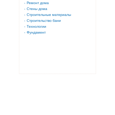
Ремонт дома
Стены дома
Строительные материалы
Строительство бани
Технологии
Фундамент