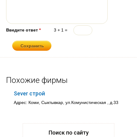
Введите ответ
*
3 + 1 =
Похожие фирмы
Sever строй
Адрес: Коми, Сыктывкар, ул.Комунистическая , д.33
Поиск по сайту