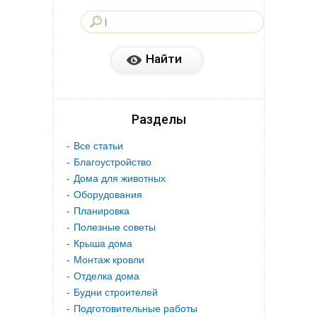
Разделы
Все статьи
Благоустройство
Дома для животных
Оборудования
Планировка
Полезные советы
Крыша дома
Монтаж кровли
Отделка дома
Будни строителей
Подготовительные работы