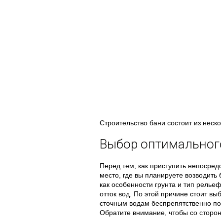
Строительство бани состоит из неско
Выбор оптимальног
Перед тем, как приступить непосред
место, где вы планируете возводить
как особенности грунта и тип релье
отток вод. По этой причине стоит вы
сточным водам беспрепятственно по
Обратите внимание, чтобы со сторон