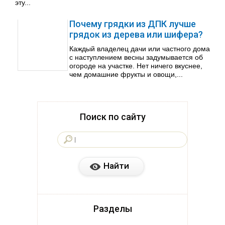
эту...
Почему грядки из ДПК лучше
грядок из дерева или шифера?
Каждый владелец дачи или частного дома
с наступлением весны задумывается об
огороде на участке. Нет ничего вкуснее,
чем домашние фрукты и овощи,...
Поиск по сайту
Разделы