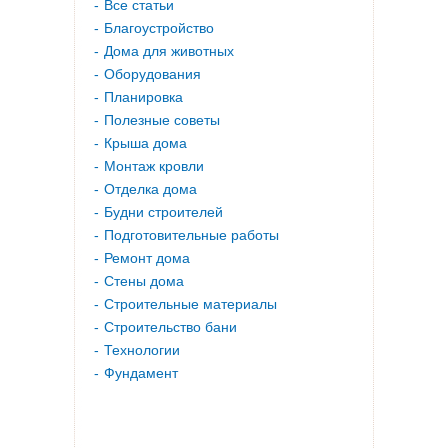
Все статьи
Благоустройство
Дома для животных
Оборудования
Планировка
Полезные советы
Крыша дома
Монтаж кровли
Отделка дома
Будни строителей
Подготовительные работы
Ремонт дома
Стены дома
Строительные материалы
Строительство бани
Технологии
Фундамент