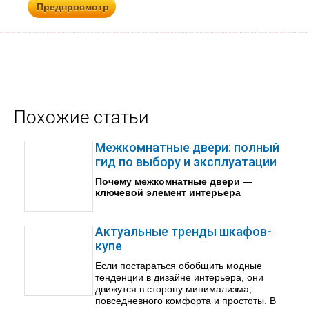
Похожие статьи
Межкомнатные двери: полный
гид по выбору и эксплуатации
Почему межкомнатные двери —
ключевой элемент интерьера
Актуальные тренды шкафов-
купе
Если постараться обобщить модные
тенденции в дизайне интерьера, они
движутся в сторону минимализма,
повседневного комфорта и простоты. В