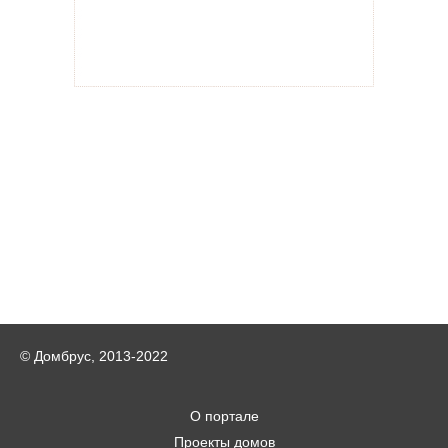
© Домбрус, 2013-2022
О портале
Проекты домов