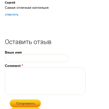
Сергей
Самая отличная коптильня
ответить
Оставить отзыв
Ваше имя
Comment
*