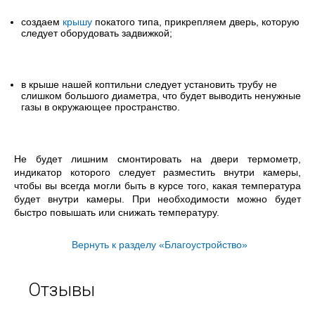
создаем
крышу
покатого типа, прикрепляем дверь, которую
следует оборудовать задвижкой;
в крыше нашей коптильни следует установить трубу не
слишком большого диаметра, что будет выводить ненужные
газы в окружающее пространство.
Не будет лишним смонтировать на двери термометр,
индикатор которого следует разместить внутри камеры,
чтобы вы всегда могли быть в курсе того, какая температура
будет внутри камеры. При необходимости можно будет
быстро повышать или снижать температуру.
Вернуть к разделу «Благоустройство»
Отзывы