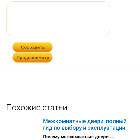
Похожие статьи
Межкомнатные двери: полный
гид по выбору и эксплуатации
Почему межкомнатные двери —