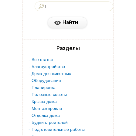
Разделы
Все статьи
Благоустройство
Дома для животных
Оборудования
Планировка
Полезные советы
Крыша дома
Монтаж кровли
Отделка дома
Будни строителей
Подготовительные работы