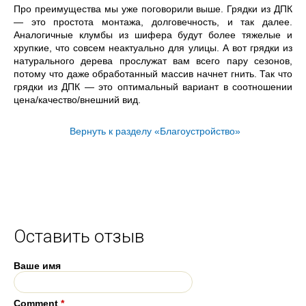
Про преимущества мы уже поговорили выше. Грядки из ДПК
— это простота монтажа, долговечность, и так далее.
Аналогичные клумбы из шифера будут более тяжелые и
хрупкие, что совсем неактуально для улицы. А вот грядки из
натурального дерева прослужат вам всего пару сезонов,
потому что даже обработанный массив начнет гнить. Так что
грядки из ДПК — это оптимальный вариант в соотношении
цена/качество/внешний вид.
Вернуть к разделу «Благоустройство»
Оставить отзыв
Ваше имя
Comment
*