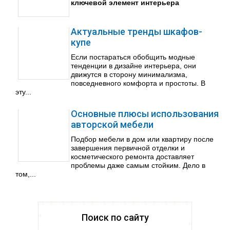
ключевой элемент интерьера
Актуальные тренды шкафов-
купе
Если постараться обобщить модные
тенденции в дизайне интерьера, они
движутся в сторону минимализма,
повседневного комфорта и простоты. В
эту...
Основные плюсы использования
авторской мебели
Подбор мебели в дом или квартиру после
завершения первичной отделки и
косметического ремонта доставляет
проблемы даже самым стойким. Дело в
том,...
Поиск по сайту