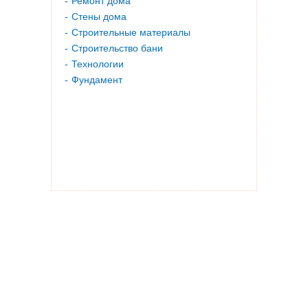
Ремонт дома
Стены дома
Строительные материалы
Строительство бани
Технологии
Фундамент