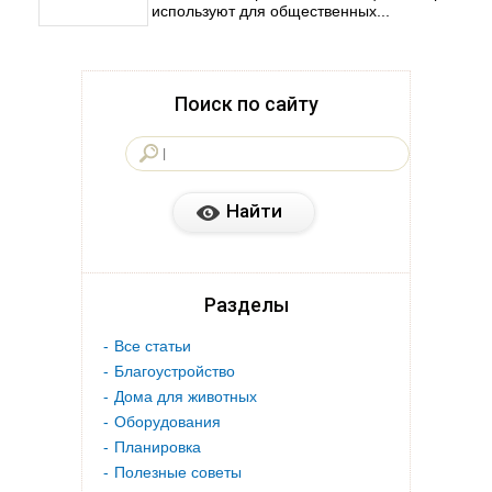
используют для общественных...
Поиск по сайту
Разделы
Все статьи
Благоустройство
Дома для животных
Оборудования
Планировка
Полезные советы