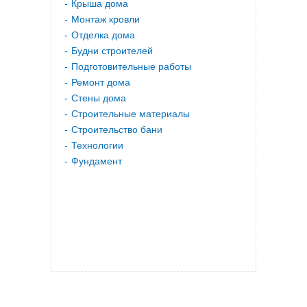
Крыша дома
Монтаж кровли
Отделка дома
Будни строителей
Подготовительные работы
Ремонт дома
Стены дома
Строительные материалы
Строительство бани
Технологии
Фундамент