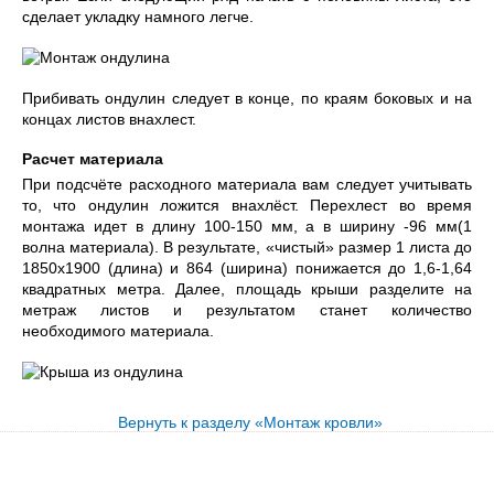
сделает укладку намного легче.
Прибивать ондулин следует в конце, по краям боковых и на
концах листов внахлест.
Расчет материала
При подсчёте расходного материала вам следует учитывать
то, что ондулин ложится внахлёст. Перехлест во время
монтажа идет в длину 100-150 мм, а в ширину -96 мм(1
волна материала). В результате, «чистый» размер 1 листа до
1850х1900 (длина) и 864 (ширина) понижается до 1,6-1,64
квадратных метра. Далее, площадь крыши разделите на
метраж листов и результатом станет количество
необходимого материала.
Вернуть к разделу «Монтаж кровли»