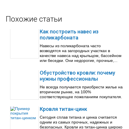
Похожие статьи
Как построить навес из
поликарбоната
Навесы из поликарбоната часто
возводятся на загородных участках в
качестве навеса над крыльцом, бассейном
или беседки. Они недорогие, прочные,...
Обустройство кровли: почему
нужны профессионалы
Не всегда получается приобрести жилье на
вторичном рынке, на 100%
соответствующее пожеланиям покупателя.
Кровля титан-цинк
Сегодня сплав титана и цинка считается
одним из самых прочных, надежных и
безопасных. Кровли из титан-цинка широко