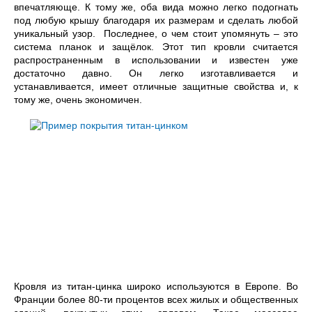
впечатляюще. К тому же, оба вида можно легко подогнать
под любую крышу благодаря их размерам и сделать любой
уникальный узор. Последнее, о чем стоит упомянуть – это
система планок и защёлок. Этот тип кровли считается
распространенным в использовании и известен уже
достаточно давно. Он легко изготавливается и
устанавливается, имеет отличные защитные свойства и, к
тому же, очень экономичен.
Кровля из титан-цинка широко используются в Европе. Во
Франции более 80-ти процентов всех жилых и общественных