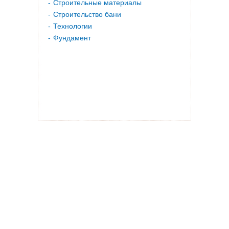
Строительные материалы
Строительство бани
Технологии
Фундамент