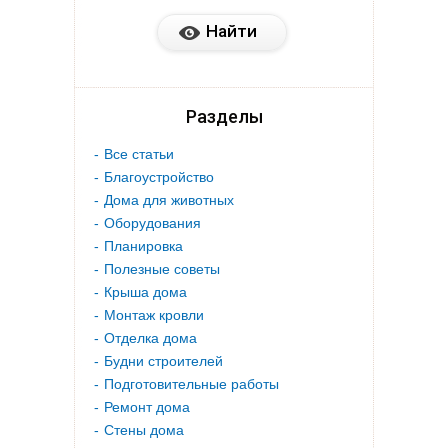
Разделы
Все статьи
Благоустройство
Дома для животных
Оборудования
Планировка
Полезные советы
Крыша дома
Монтаж кровли
Отделка дома
Будни строителей
Подготовительные работы
Ремонт дома
Стены дома