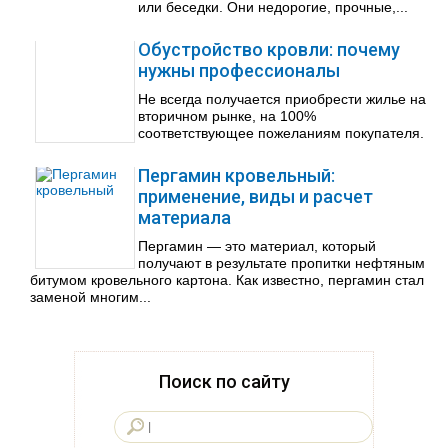
или беседки. Они недорогие, прочные,...
Обустройство кровли: почему
нужны профессионалы
Не всегда получается приобрести жилье на
вторичном рынке, на 100%
соответствующее пожеланиям покупателя.
Пергамин кровельный:
применение, виды и расчет
материала
Пергамин — это материал, который
получают в результате пропитки нефтяным
битумом кровельного картона. Как известно, пергамин стал
заменой многим...
Поиск по сайту