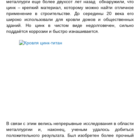
металлурги еще более двухсот лет назад обнаружили, что
цинк – крепкий материал, которому можно найти отличное
применение в строительстве. До середины 20 века его
широко использовали для кровли домов и общественных
зданий. Но цинк в чистом виде недолговечен, сильно
поддаётся коррозии и быстро изнашивается.
В связи с этим велись непрерывные исследования в области
металлургии и, наконец, ученым удалось добиться
положительного результата. Был изобретен более прочный