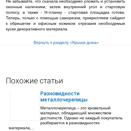
Не забывайте, что сначала необходимо уложить и установить
оконные наличники, затем внутренний угол и стартовую
полосу, а также - Н-планку - стартовая площадка готова.
Теперь, только с помощью саморезов, прикрепляем сайдинг
к обрешетке и офисным ножиком отрезаем необходимые
куски декоративного материала.
Вернуть к разделу «Крыша дома»
Похожие статьи
Разновидности
металлочерепицы
Металлочерепица – это кровельный
материал, обладающий множеством
достоинств. Однако не каждый покупатель
разбирается в разновидностях
материала,...