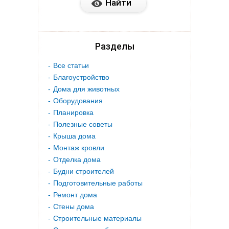
Разделы
Все статьи
Благоустройство
Дома для животных
Оборудования
Планировка
Полезные советы
Крыша дома
Монтаж кровли
Отделка дома
Будни строителей
Подготовительные работы
Ремонт дома
Стены дома
Строительные материалы