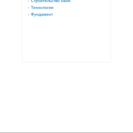
Строительство бани
Технологии
Фундамент