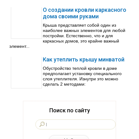
О создании кровли каркасного
дома своими руками
Крыша представляет собой один из
наиболее важных элементов для любой
постройки. Естественно, что и для
каркасных домов, это крайне важный
элемент...
Как утеплить крышу минватой
Обустройство теплой кровли в доме
предполагает установку специального
слоя утеплителя. Изнутри это можно
сделать 2 методами:
Поиск по сайту