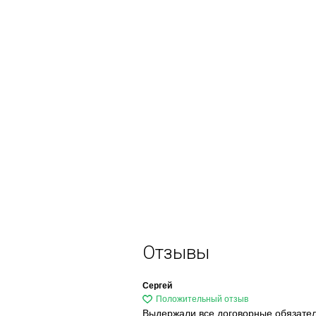
Отзывы
Сергей
Выдержали все договорные обязате