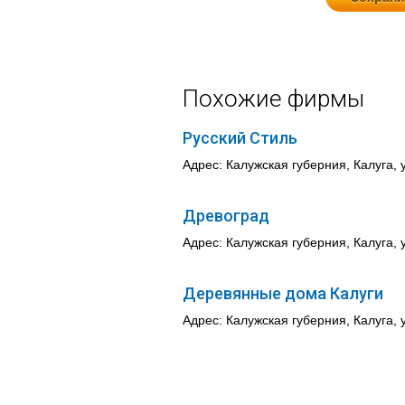
Похожие фирмы
Русский Стиль
Адрес: Калужская губерния, Калуга, у
Древоград
Адрес: Калужская губерния, Калуга, у
Деревянные дома Калуги
Адрес: Калужская губерния, Калуга, 