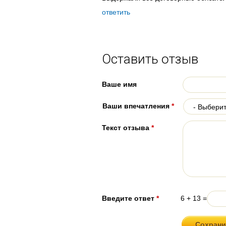
ответить
Оставить отзыв
Ваше имя
Ваши впечатления
*
Текст отзыва
*
Введите ответ
*
6 + 13 =