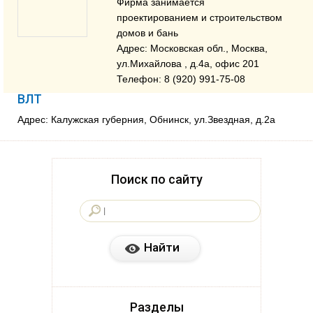
Фирма занимается
проектированием и строительством
домов и бань
Адрес: Московская обл., Москва,
ул.Михайлова , д.4a, офис 201
Телефон: 8 (920) 991-75-08
ВЛТ
Адрес: Калужская губерния, Обнинск, ул.Звездная, д.2а
Поиск по сайту
Разделы