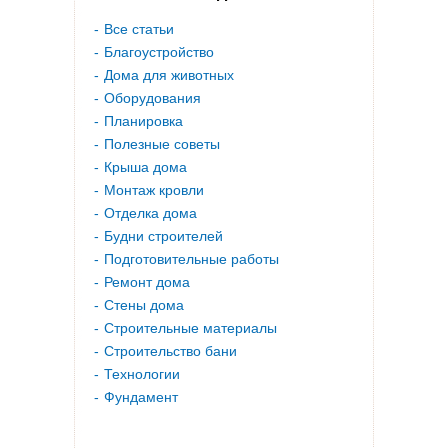
Все статьи
Благоустройство
Дома для животных
Оборудования
Планировка
Полезные советы
Крыша дома
Монтаж кровли
Отделка дома
Будни строителей
Подготовительные работы
Ремонт дома
Стены дома
Строительные материалы
Строительство бани
Технологии
Фундамент