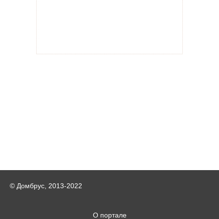
© Домбрус, 2013-2022
О портале