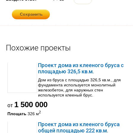
Похожие проекты
Проект дома из клееного бруса с
площадью 326,5 кв.м.
Дом из бруса с площадью 326,5 кв.м., для
фундамента используется монолитный
железобетон, для наружных стен
используется клееный брус.
1 500 000
от
2
Площать
326 м
Проект дома из клееного бруса
общей площадью 222 кв.м.