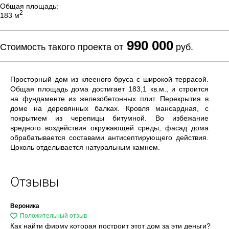
Общая площадь:
2
183 м
990 000
Стоимость такого проекта от
руб.
Просторный дом из клееного бруса с широкой террасой.
Общая площадь дома достигает 183,1 кв.м., и строится
на фундаменте из железобетонных плит. Перекрытия в
доме на деревянных балках. Кровля мансардная, с
покрытием из черепицы битумной. Во избежание
вредного воздействия окружающей среды, фасад дома
обрабатывается составами антисептирующего действия.
Цоколь отделывается натуральным камнем.
Отзывы
Вероника
Как найти фирму которая построит этот дом за эти деньги?