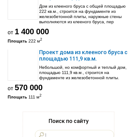
Дом из клееного бруса с общей площадью
222 кв.м., строится на фундаменте из
железобетонной плиты, наружные стены
выполняются из клееного бруса, пер
1 400 000
от
2
Площать
222 м
Проект дома из клееного бруса с
площадью 111,9 кв.м.
Небольшой, но комфортный и теплый дом,
площадью 111,9 кв.м., строится на
фундаменте из железобетонной плиты.
570 000
от
2
Площать
111 м
Поиск по сайту