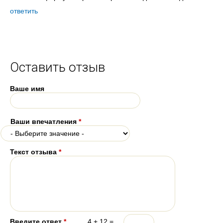
ответить
Оставить отзыв
Ваше имя
Ваши впечатления
*
Текст отзыва
*
Введите ответ
*
4 + 12 =