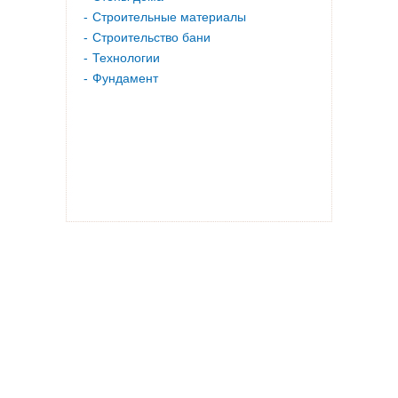
Строительные материалы
Строительство бани
Технологии
Фундамент