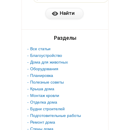
Разделы
Все статьи
Благоустройство
Дома для животных
Оборудования
Планировка
Полезные советы
Крыша дома
Монтаж кровли
Отделка дома
Будни строителей
Подготовительные работы
Ремонт дома
Стены дома