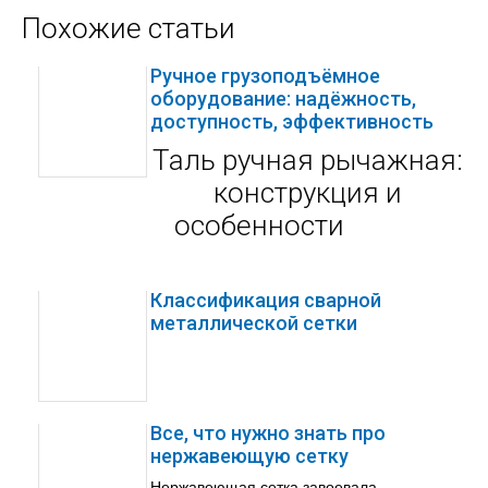
Похожие статьи
Ручное грузоподъёмное
оборудование: надёжность,
доступность, эффективность
Таль ручная рычажная:
конструкция и
особенности
Классификация сварной
металлической сетки
Все, что нужно знать про
нержавеющую сетку
Нержавеющая сетка завоевала