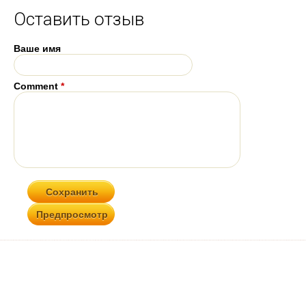
Оставить отзыв
Ваше имя
Comment
*