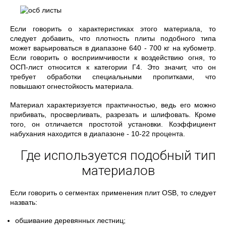
Если говорить о характеристиках этого материала, то
следует добавить, что плотность плиты подобного типа
может варьироваться в диапазоне 640 - 700 кг на кубометр.
Если говорить о восприимчивости к воздействию огня, то
ОСП-лист относится к категории Г4. Это значит, что он
требует обработки специальными пропитками, что
повышают огнестойкость материала.
Материал характеризуется практичностью, ведь его можно
прибивать, просверливать, разрезать и шлифовать. Кроме
того, он отличается простотой установки. Коэффициент
набухания находится в диапазоне - 10-22 процента.
Где используется подобный тип
материалов
Если говорить о сегментах применения плит OSB, то следует
назвать:
обшивание деревянных лестниц;