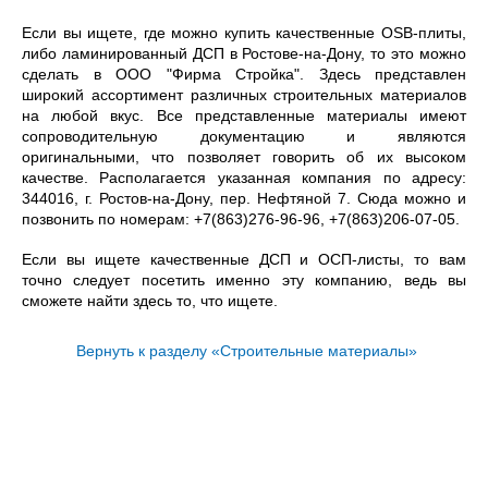
Если вы ищете, где можно купить качественные OSB-плиты,
либо ламинированный ДСП в Ростове-на-Дону, то это можно
сделать в ООО "Фирма Стройка". Здесь представлен
широкий ассортимент различных строительных материалов
на любой вкус. Все представленные материалы имеют
сопроводительную документацию и являются
оригинальными, что позволяет говорить об их высоком
качестве. Располагается указанная компания по адресу:
344016, г. Ростов-на-Дону, пер. Нефтяной 7. Сюда можно и
позвонить по номерам: +7(863)276-96-96, +7(863)206-07-05.
Если вы ищете качественные ДСП и ОСП-листы, то вам
точно следует посетить именно эту компанию, ведь вы
сможете найти здесь то, что ищете.
Вернуть к разделу «Строительные материалы»