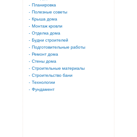
Планировка
Полезные советы
Крыша дома
Монтаж кровли
Отделка дома
Будни строителей
Подготовительные работы
Ремонт дома
Стены дома
Строительные материалы
Строительство бани
Технологии
Фундамент