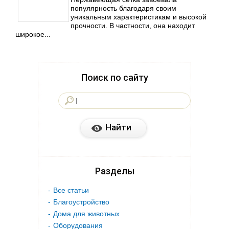
популярность благодаря своим
уникальным характеристикам и высокой
прочности. В частности, она находит
широкое...
Поиск по сайту
Разделы
Все статьи
Благоустройство
Дома для животных
Оборудования