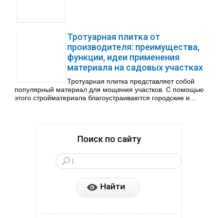
Тротуарная плитка от
производителя: преимущества,
функции, идеи применения
материала на садовых участках
Тротуарная плитка представляет собой
популярный материал для мощения участков. С помощью
этого стройматериала благоустраиваются городские и...
Поиск по сайту