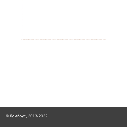
© Домбрус, 2013-2022