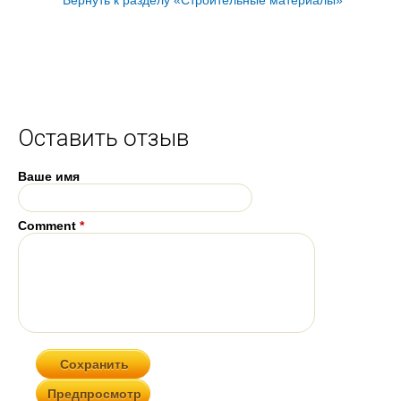
Вернуть к разделу «Строительные материалы»
Оставить отзыв
Ваше имя
Comment
*