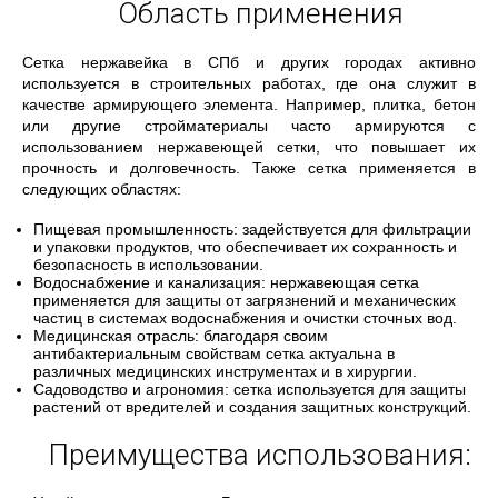
Область применения
Сетка нержавейка в СПб и других городах активно
используется в строительных работах, где она служит в
качестве армирующего элемента. Например, плитка, бетон
или другие стройматериалы часто армируются с
использованием нержавеющей сетки, что повышает их
прочность и долговечность. Также сетка применяется в
следующих областях:
Пищевая промышленность: задействуется для фильтрации
и упаковки продуктов, что обеспечивает их сохранность и
безопасность в использовании.
Водоснабжение и канализация: нержавеющая сетка
применяется для защиты от загрязнений и механических
частиц в системах водоснабжения и очистки сточных вод.
Медицинская отрасль: благодаря своим
антибактериальным свойствам сетка актуальна в
различных медицинских инструментах и в хирургии.
Садоводство и агрономия: сетка используется для защиты
растений от вредителей и создания защитных конструкций.
Преимущества использования: