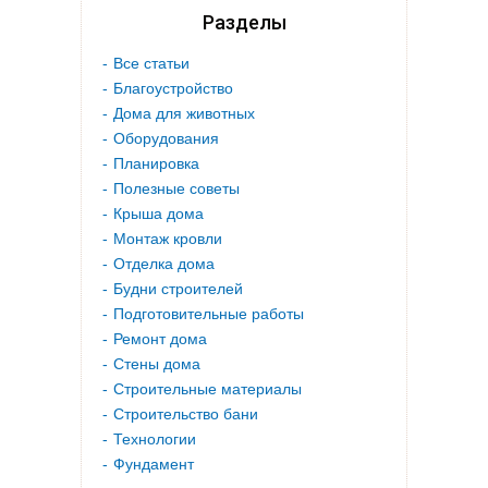
Разделы
Все статьи
Благоустройство
Дома для животных
Оборудования
Планировка
Полезные советы
Крыша дома
Монтаж кровли
Отделка дома
Будни строителей
Подготовительные работы
Ремонт дома
Стены дома
Строительные материалы
Строительство бани
Технологии
Фундамент