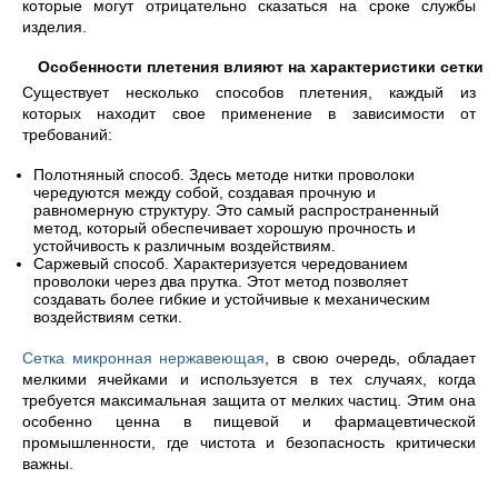
которые могут отрицательно сказаться на сроке службы
изделия.
Особенности плетения влияют на характеристики сетки
Существует несколько способов плетения, каждый из
которых находит свое применение в зависимости от
требований:
Полотняный способ. Здесь методе нитки проволоки
чередуются между собой, создавая прочную и
равномерную структуру. Это самый распространенный
метод, который обеспечивает хорошую прочность и
устойчивость к различным воздействиям.
Саржевый способ. Характеризуется чередованием
проволоки через два прутка. Этот метод позволяет
создавать более гибкие и устойчивые к механическим
воздействиям сетки.
Сетка микронная нержавеющая
, в свою очередь, обладает
мелкими ячейками и используется в тех случаях, когда
требуется максимальная защита от мелких частиц. Этим она
особенно ценна в пищевой и фармацевтической
промышленности, где чистота и безопасность критически
важны.