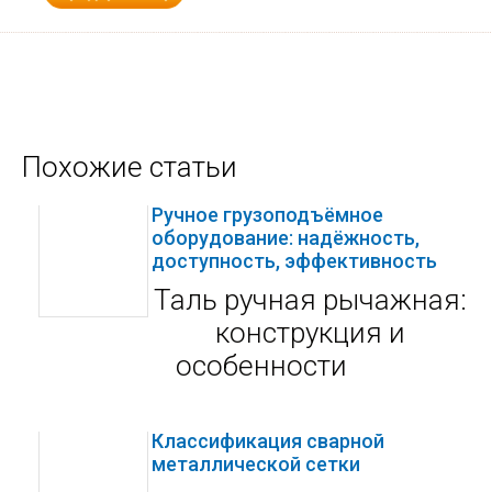
Похожие статьи
Ручное грузоподъёмное
оборудование: надёжность,
доступность, эффективность
Таль ручная рычажная:
конструкция и
особенности
Классификация сварной
металлической сетки