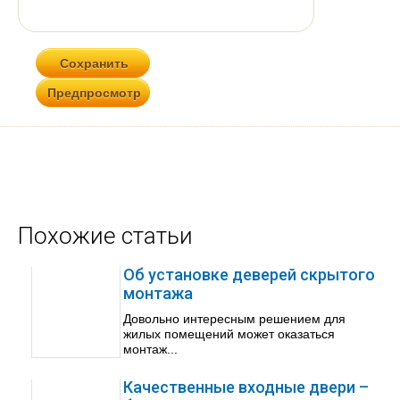
Похожие статьи
Об установке деверей скрытого
монтажа
Довольно интересным решением для
жилых помещений может оказаться
монтаж...
Качественные входные двери –