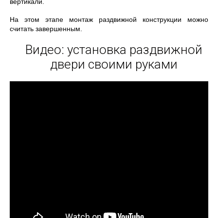
вертикали.
На этом этапе монтаж раздвижной конструкции можно
считать завершенным.
Видео: установка раздвижной
двери своими руками