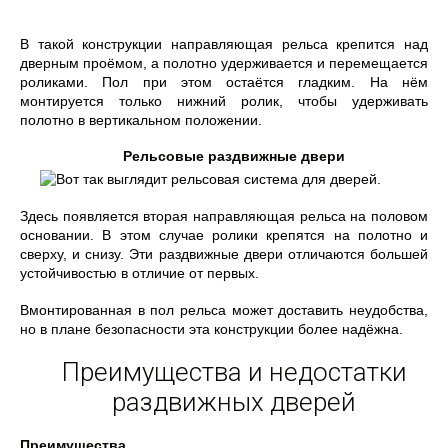
В такой конструкции направляющая рельса крепится над
дверным проёмом, а полотно удерживается и перемещается
роликами. Пол при этом остаётся гладким. На нём
монтируется только нижний ролик, чтобы удерживать
полотно в вертикальном положении.
Рельсовые раздвижные двери
Здесь появляется вторая направляющая рельса на половом
основании. В этом случае ролики крепятся на полотно и
сверху, и снизу. Эти раздвижные двери отличаются большей
устойчивостью в отличие от первых.
Вмонтированная в пол рельса может доставить неудобства,
но в плане безопасности эта конструкции более надёжна.
Преимущества и недостатки
раздвижных дверей
Преимущества