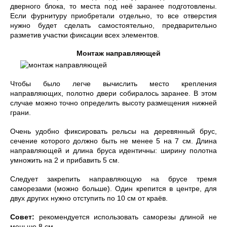
дверного блока, то места под неё заранее подготовлены.
Если фурнитуру приобретали отдельно, то все отверстия
нужно будет сделать самостоятельно, предварительно
разметив участки фиксации всех элементов.
Монтаж направляющей
Чтобы было легче вычислить место крепления
направляющих, полотно двери собиралось заранее. В этом
случае можно точно определить высоту размещения нижней
грани.
Очень удобно фиксировать рельсы на деревянный брус,
сечение которого должно быть не менее 5 на 7 см. Длина
направляющей и длина бруса идентичны: ширину полотна
умножить на 2 и прибавить 5 см.
Следует закрепить направляющую на брусе тремя
саморезами (можно больше). Один крепится в центре, для
двух других нужно отступить по 10 см от краёв.
Совет:
рекомендуется использовать саморезы длиной не
меньше 8 см.