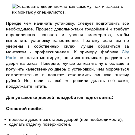
Прежде чем начинать установку, следует подготовить всё
необходимое. Процесс довольно-таки трудоёмкий и требует
определенных навыков и уровня мастерства, чтобы
выполнить установку качественно. Поэтому если вы не
уверены в собственных силах, лучше обратиться за
монтажом к профессионалам. К примеру, фабрика
City
Porte
не только монтирует, но и изготваливает раздвижные
двери на заказ. Поверьте, лучше заплатить чуть больше и
получить качественную дверь с установкой, чем морочиться
самостоятельно в попытке сэкономить лишнюю тысячу
рублей. Но, если вы всё же решили делать всё сами,
продолжайте читать.
Для установки дверей понадобится подготовить:
Стеновой проём:
провести демонтаж старых дверей (при необходимости);
сделать отделку поверхностей.