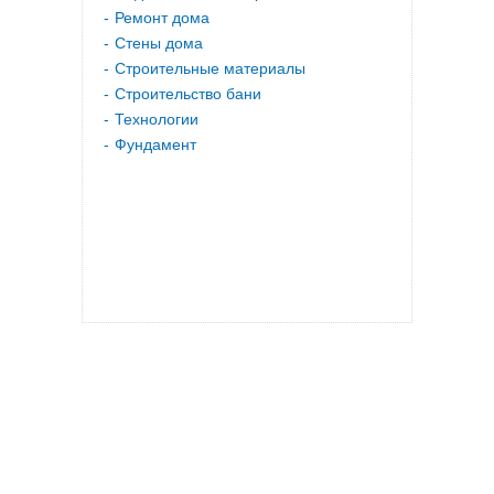
Ремонт дома
Стены дома
Строительные материалы
Строительство бани
Технологии
Фундамент