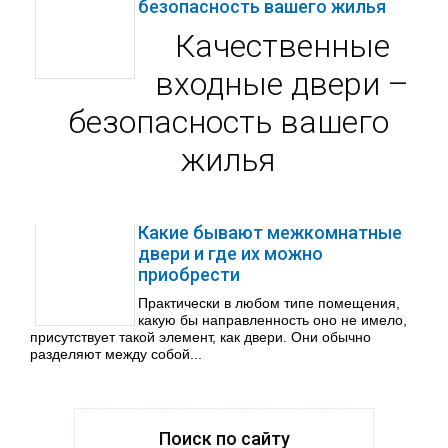
безопасность вашего жилья
Качественные
входные двери –
безопасность вашего
жилья
Какие бывают межкомнатные
двери и где их можно
приобрести
Практически в любом типе помещения,
какую бы направленность оно не имело,
присутствует такой элемент, как двери. Они обычно
разделяют между собой...
Поиск по сайту