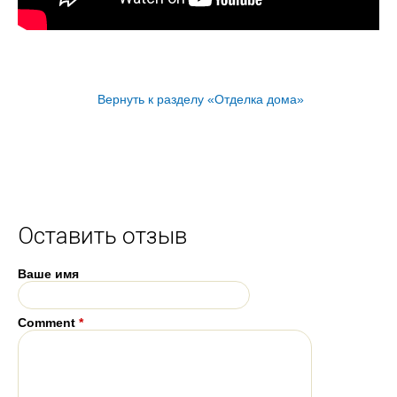
Вернуть к разделу «Отделка дома»
Оставить отзыв
Ваше имя
Comment
*