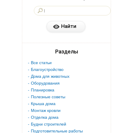
Разделы
Все статьи
Благоустройство
Дома для животных
Оборудования
Планировка
Полезные советы
Крыша дома
Монтаж кровли
Отделка дома
Будни строителей
Подготовительные работы