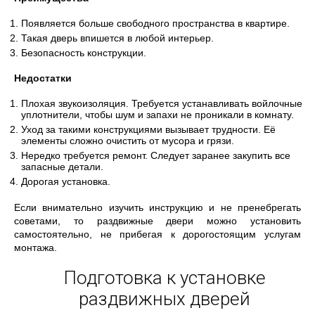
Появляется больше свободного пространства в квартире.
Такая дверь впишется в любой интерьер.
Безопасность конструкции.
Недостатки
Плохая звукоизоляция. Требуется устанавливать войлочные
уплотнители, чтобы шум и запахи не проникали в комнату.
Уход за такими конструкциями вызывает трудности. Её
элементы сложно очистить от мусора и грязи.
Нередко требуется ремонт. Следует заранее закупить все
запасные детали.
Дорогая установка.
Если внимательно изучить инструкцию и не пренебрегать
советами, то раздвижные двери можно установить
самостоятельно, не прибегая к дорогостоящим услугам
монтажа.
Подготовка к установке
раздвижных дверей