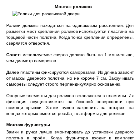
Монтаж роликов
Ролики должны находиться на одинаковом расстоянии. Для
разметки мест крепления роликов используется пластина на
торцевой части полотна. Когда точки крепления определены,
сверлятся отверстия.
Совет:
используемое сверло должно быть на 1 мм меньше,
чем диаметр саморезов.
Далее пластины фиксируются саморезами. Их длина зависит
от массы дверного полотна, но не короче 7 см. Закручивать
саморезы следует строго перпендикулярно основанию.
Опорные элементы для роликов вставляются в пластины. Их
фиксация осуществляется на боковой поверхности при
помощи крышки. Затем нужно закрепить на штырях, на
концах которых имеется резьба, платформы для роликов.
Монтаж фурнитуры
Замки и ручки лучше вмонтировать до установки дверного
полотна в проём. Когда фурнитура входит в комплект