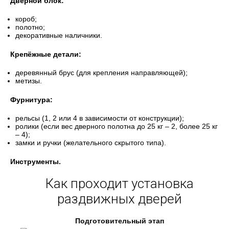
Дверной блок:
короб;
полотно;
декоративные наличники.
Крепёжные детали:
деревянный брус (для крепления направляющей);
метизы.
Фурнитура:
рельсы (1, 2 или 4 в зависимости от конструкции);
ролики (если вес дверного полотна до 25 кг – 2, более 25 кг
– 4);
замки и ручки (желательного скрытого типа).
Инструменты.
Как проходит установка
раздвижных дверей
Подготовительный этап