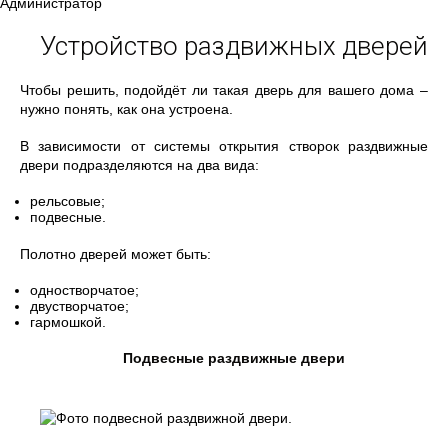
Администратор
Устройство раздвижных дверей
Чтобы решить, подойдёт ли такая дверь для вашего дома –
нужно понять, как она устроена.
В зависимости от системы открытия створок раздвижные
двери подразделяются на два вида:
рельсовые;
подвесные.
Полотно дверей может быть:
одностворчатое;
двустворчатое;
гармошкой.
Подвесные раздвижные двери