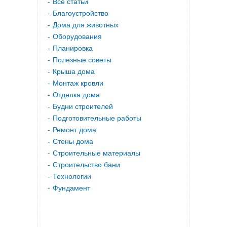
Все статьи
Благоустройство
Дома для животных
Оборудования
Планировка
Полезные советы
Крыша дома
Монтаж кровли
Отделка дома
Будни строителей
Подготовительные работы
Ремонт дома
Стены дома
Строительные материалы
Строительство бани
Технологии
Фундамент