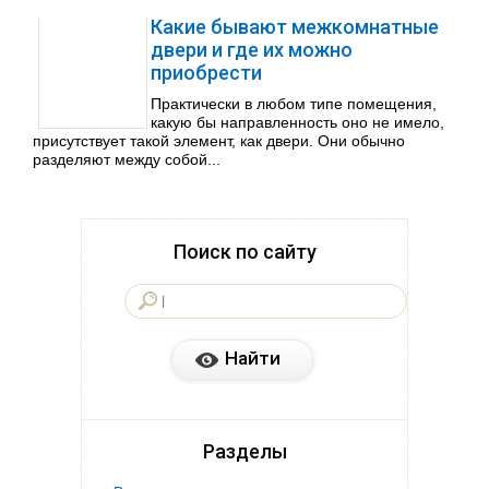
Какие бывают межкомнатные
двери и где их можно
приобрести
Практически в любом типе помещения,
какую бы направленность оно не имело,
присутствует такой элемент, как двери. Они обычно
разделяют между собой...
Поиск по сайту
Разделы