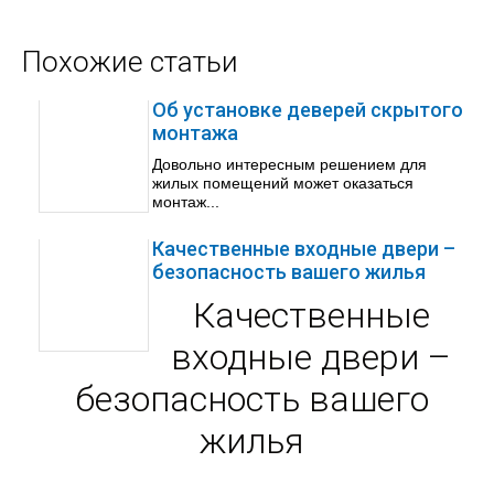
Похожие статьи
Об установке деверей скрытого
монтажа
Довольно интересным решением для
жилых помещений может оказаться
монтаж...
Качественные входные двери –
безопасность вашего жилья
Качественные
входные двери –
безопасность вашего
жилья