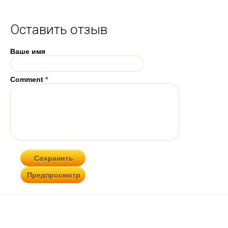
Оставить отзыв
Ваше имя
Comment
*