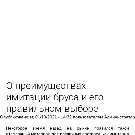
О преимуществах
имитации бруса и его
правильном выборе
Опубликовано
вт, 01/19/2021 - 14:32
пользователем
Администратор
Некоторое время назад на рынке появился такой
отделочный материал для различных построек, как имитация