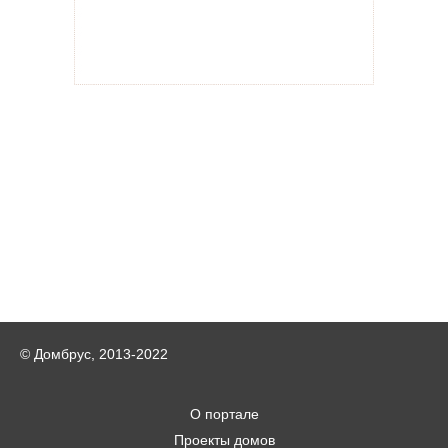
© Домбрус, 2013-2022
О портале
Проекты домов