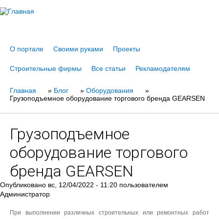
Jump to navigation
О портале
Своими руками
Проекты
Строительные фирмы
Все статьи
Рекламодателям
Главная
Вы
»
Блог
»
Оборудования
»
Грузоподъемное оборудование торгового бренда GEARSEN
здесь
Грузоподъемное
оборудование торгового
бренда GEARSEN
Опубликовано
вс, 12/04/2022 - 11:20
пользователем
Администратор
При выполнении различных строительных или ремонтных работ