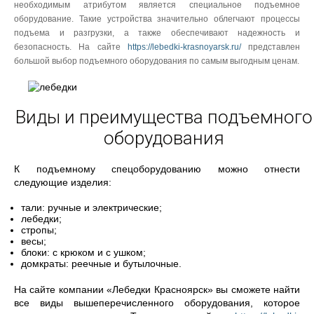
необходимым атрибутом является специальное подъемное
оборудование. Такие устройства значительно облегчают процессы
подъема и разгрузки, а также обеспечивают надежность и
безопасность. На сайте
https://lebedki-krasnoyarsk.ru/
представлен
большой выбор подъемного оборудования по самым выгодным ценам.
Виды и преимущества подъемного
оборудования
К подъемному спецоборудованию можно отнести
следующие изделия:
тали: ручные и электрические;
лебедки;
стропы;
весы;
блоки: с крюком и с ушком;
домкраты: реечные и бутылочные.
На сайте компании «Лебедки Красноярск» вы сможете найти
все виды вышеперечисленного оборудования, которое