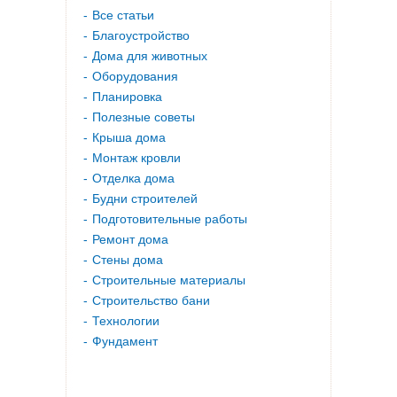
Все статьи
Благоустройство
Дома для животных
Оборудования
Планировка
Полезные советы
Крыша дома
Монтаж кровли
Отделка дома
Будни строителей
Подготовительные работы
Ремонт дома
Стены дома
Строительные материалы
Строительство бани
Технологии
Фундамент