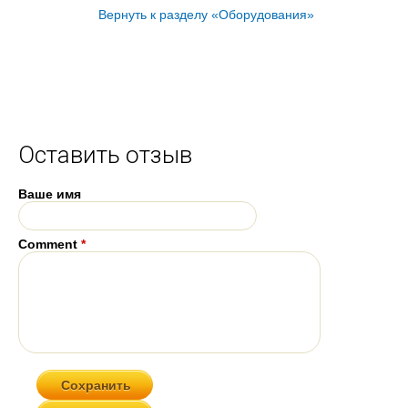
Вернуть к разделу «Оборудования»
Оставить отзыв
Ваше имя
Comment
*