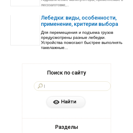
лесозаготовке,...
Лебедки: виды, особенности,
применение, критерии выбора
Для перемещения и подъема грузов
предусмотрены разные лебедки.
Устройства помогают быстрее выполнять
такелажные...
Поиск по сайту
Разделы