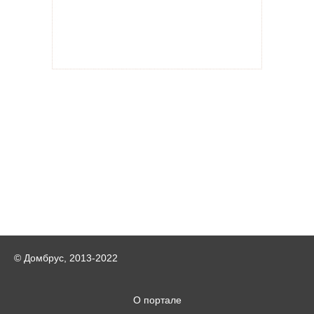
© Домбрус, 2013-2022
О портале