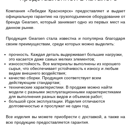
Компания «Лебедки Красноярск» предоставляет и выдает
официальную гарантию на грузоподъемное оборудование от
бренда Gearsen, который занимает одно из первых мест на
данном рынке.
Продукция Gearsen стала известна и популярна благодаря
своим преимуществам, среди которых можно выделить:
прочность. Каждая деталь выдерживает большие нагрузки,
это касается даже самых мелких элементов;
износостойкость. Все материалы выполнены из хорошего
сырья, что обеспечивает устойчивость к износу и любым
видам внешнего воздействия;
качество сборки. Продукция соответствует всем
действующим стандартам;
технические характеристики. В продаже можно найти
модели с разными эксплуатационными характеристиками
для выполнения разных видов и объемов работ;
большой срок эксплуатации. Изделия отличаются
долговечностью и прослужат не один год.
Все изделия вы можете приобрести с доставкой, а также на
всю продукцию предоставляется гарантия.