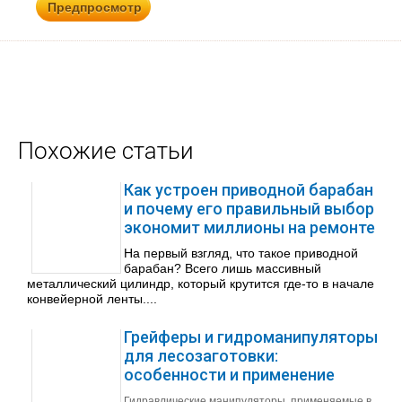
Похожие статьи
Как устроен приводной барабан
и почему его правильный выбор
экономит миллионы на ремонте
На первый взгляд, что такое приводной
барабан? Всего лишь массивный
металлический цилиндр, который крутится где-то в начале
конвейерной ленты....
Грейферы и гидроманипуляторы
для лесозаготовки:
особенности и применение
Гидравлические манипуляторы, применяемые в