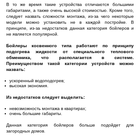
В то же время такие устройства отличаются большими
габаритами, а также очень высокой стоимостью. Кроме того,
следует назвать сложности монтажа, из-за чего некоторые
модели можно установить не в каждой постройке. В
принципе, из-за недостатков данная категория бойлеров и
не является популярной.
Бойлеры косвенного типа работают по принципу
подогрева жидкости от специального теплового
обменника, что располагается в системе.
Преимуществом такой категории устройств можно
назвать:
ускоренный водоподогрев;
высокая экономия.
Из недостатков следует выделить:
невозможность монтажа в квартирах;
очень большие габариты.
Данная категория бойлеров больше подойдет для
загородных домов.