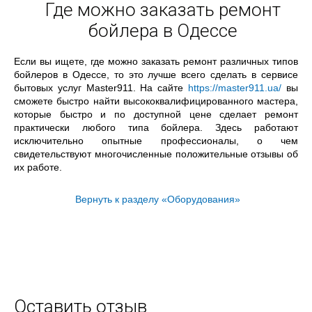
Где можно заказать ремонт
бойлера в Одессе
Если вы ищете, где можно заказать ремонт различных типов
бойлеров в Одессе, то это лучше всего сделать в сервисе
бытовых услуг Master911. На сайте
https://master911.ua/
вы
сможете быстро найти высококвалифицированного мастера,
которые быстро и по доступной цене сделает ремонт
практически любого типа бойлера. Здесь работают
исключительно опытные профессионалы, о чем
свидетельствуют многочисленные положительные отзывы об
их работе.
Вернуть к разделу «Оборудования»
Оставить отзыв