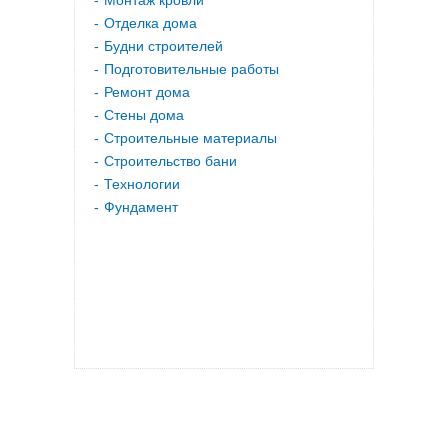
Монтаж кровли
Отделка дома
Будни строителей
Подготовительные работы
Ремонт дома
Стены дома
Строительные материалы
Строительство бани
Технологии
Фундамент