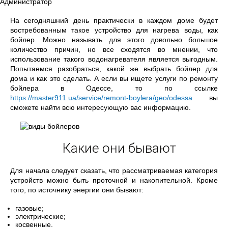
Администратор
На сегодняшний день практически в каждом доме будет
востребованным такое устройство для нагрева воды, как
бойлер. Можно называть для этого довольно большое
количество причин, но все сходятся во мнении, что
использование такого водонагревателя является выгодным.
Попытаемся разобраться, какой же выбрать бойлер для
дома и как это сделать. А если вы ищете услуги по ремонту
бойлера в Одессе, то по ссылке
https://master911.ua/service/remont-boylera/geo/odessa
вы
сможете найти всю интересующую вас информацию.
Какие они бывают
Для начала следует сказать, что рассматриваемая категория
устройств можно быть проточной и накопительной. Кроме
того, по источнику энергии они бывают:
газовые;
электрические;
косвенные.