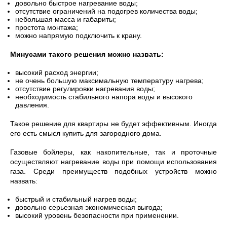
довольно быстрое нагревание воды;
отсутствие ограничений на подогрев количества воды;
небольшая масса и габариты;
простота монтажа;
можно напрямую подключить к крану.
Минусами такого решения можно назвать:
высокий расход энергии;
не очень большую максимальную температуру нагрева;
отсутствие регулировки нагревания воды;
необходимость стабильного напора воды и высокого
давления.
Такое решение для квартиры не будет эффективным. Иногда
его есть смысл купить для загородного дома.
Газовые бойлеры, как накопительные, так и проточные
осуществляют нагревание воды при помощи использования
газа. Среди преимуществ подобных устройств можно
назвать:
быстрый и стабильный нагрев воды;
довольно серьезная экономическая выгода;
высокий уровень безопасности при применении.