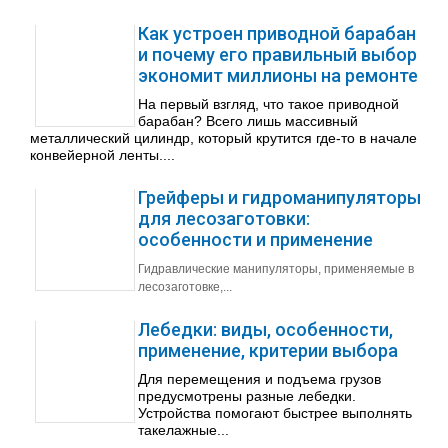
Как устроен приводной барабан
и почему его правильный выбор
экономит миллионы на ремонте
На первый взгляд, что такое приводной
барабан? Всего лишь массивный
металлический цилиндр, который крутится где-то в начале
конвейерной ленты....
Грейферы и гидроманипуляторы
для лесозаготовки:
особенности и применение
Гидравлические манипуляторы, применяемые в
лесозаготовке,...
Лебедки: виды, особенности,
применение, критерии выбора
Для перемещения и подъема грузов
предусмотрены разные лебедки.
Устройства помогают быстрее выполнять
такелажные...