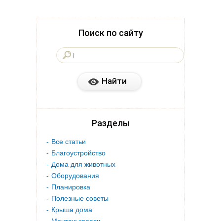
Поиск по сайту
Разделы
Все статьи
Благоустройство
Дома для животных
Оборудования
Планировка
Полезные советы
Крыша дома