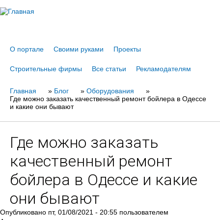
Jump to navigation
О портале
Своими руками
Проекты
Строительные фирмы
Все статьи
Рекламодателям
Главная
Вы
»
Блог
»
Оборудования
»
Где можно заказать качественный ремонт бойлера в Одессе
здесь
и какие они бывают
Где можно заказать
качественный ремонт
бойлера в Одессе и какие
они бывают
Опубликовано
пт, 01/08/2021 - 20:55
пользователем