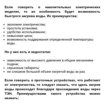
Если говорить о накопительных электрических
моделях, то их особенность будет возможность
быстрого нагрева воды. Их преимущества:
экономия электричества;
простота установки;
удобство использование;
невысокая цена;
возможность поддержания определенной температуры
воды.
Но у них есть и недостатки:
зависимость от высокого давления в общем механизме
подачи;
серьезные габариты;
не слишком большой объем нагретой воды за раз.
Если говорить о проточных устройствах, что работают
от электричества, то следует сказать, что здесь нагрев
воды происходит благодаря прохождению воды через
ТЭН. Преимуществами такого устройства можно
назвать: