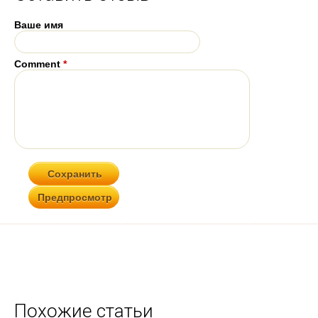
Ваше имя
Comment
*
Похожие статьи