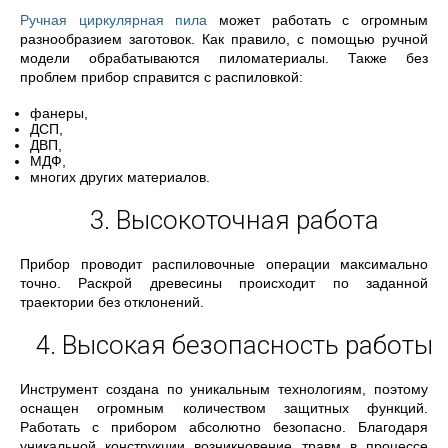
Ручная циркулярная пила
может работать с огромным
разнообразием заготовок. Как правило, с помощью ручной
модели обрабатываются пиломатериалы. Также без
проблем прибор справится с распиловкой:
фанеры,
ДСП,
ДВП,
МДФ,
многих других материалов.
3. Высокоточная работа
Прибор проводит распиловочные операции максимально
точно. Раскрой древесины происходит по заданной
траектории без отклонений.
4. Высокая безопасность работы
Инструмент создана по уникальным технологиям, поэтому
оснащен огромным количеством защитных функций.
Работать с прибором абсолютно безопасно. Благодаря
уникальной конструкции возникновение травм в процессе