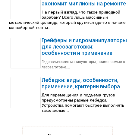
экономит миллионы на ремонте
На первый взгляд, что такое приводной
барабан? Всего лишь массивный
металлический цилиндр, который крутится где-то в начале
конвейерной ленты....
Грейферы и гидроманипуляторы
для лесозаготовки:
особенности и применение
Гидравлические манипуляторы, применяемые в
лесозаготовке,...
Лебедки: виды, особенности,
применение, критерии выбора
Для перемещения и подъема грузов
предусмотрены разные лебедки.
Устройства помогают быстрее выполнять
такелажные...