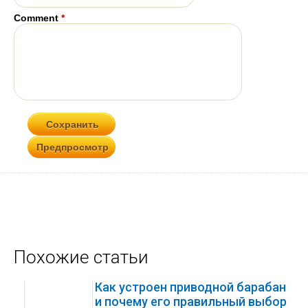
Comment
*
Похожие статьи
Как устроен приводной барабан
и почему его правильный выбор