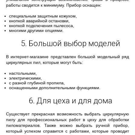
работы сводится к минимуму. Прибор оснащен:
специальным защитным кожухом,
кнопкой аварийной остановки,
кнопкой подключения пылесоса,
многими другими опциями.
5. Большой выбор моделей
В интернет-магазине представлен большой модельный ряд
циркулярных пил, которые могут быть:
настольными,
электрическими,
с разной глубиной пропила,
оснащенными дополнительными функциями.
6. Для цеха и для дома
Существует прекрасная возможность выбрать циркулярную
пилу для профессиональных работ в цеху для обработки
пиломатериалов. Также можно выбрать ручной прибор,
который успехом справится с работами, которые проводит