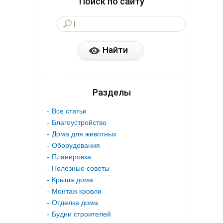
Поиск по сайту
Разделы
Все статьи
Благоустройство
Дома для животных
Оборудования
Планировка
Полезные советы
Крыша дома
Монтаж кровли
Отделка дома
Будни строителей