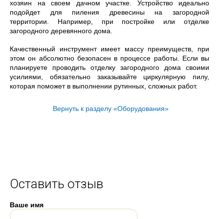
хозяин на своем дачном участке. Устройство идеально
подойдет для пиления древесины на загородной
территории. Например, при постройке или отделке
загородного деревянного дома.
Качественный инструмент имеет массу преимуществ, при
этом он абсолютно безопасен в процессе работы. Если вы
планируете проводить отделку загородного дома своими
усилиями, обязательно заказывайте циркулярную пилу,
которая поможет в выполнении рутинных, сложных работ.
Вернуть к разделу «Оборудования»
Оставить отзыв
Ваше имя