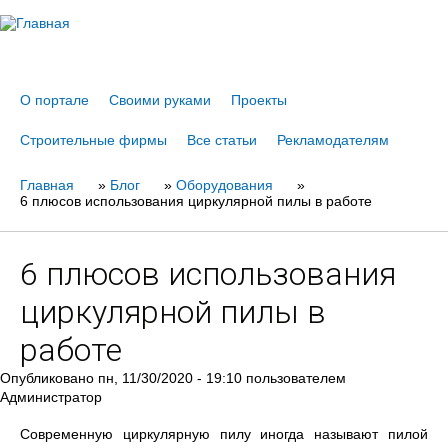
Jump to navigation
О портале
Своими руками
Проекты
Строительные фирмы
Все статьи
Рекламодателям
Главная
Вы
»
Блог
»
Оборудования
»
6 плюсов использования циркулярной пилы в работе
здесь
6 плюсов использования
циркулярной пилы в
работе
Опубликовано
пн, 11/30/2020 - 19:10
пользователем
Администратор
Современную циркулярную пилу иногда называют пилой