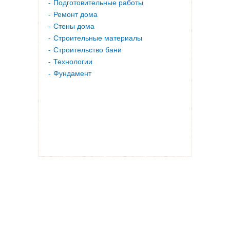
Подготовительные работы
Ремонт дома
Стены дома
Строительные материалы
Строительство бани
Технологии
Фундамент