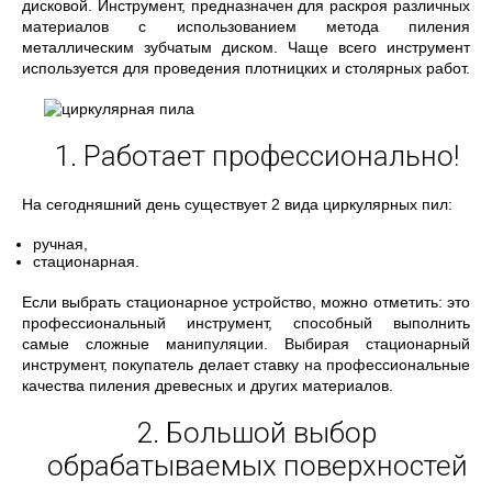
дисковой. Инструмент, предназначен для раскроя различных
материалов с использованием метода пиления
металлическим зубчатым диском. Чаще всего инструмент
используется для проведения плотницких и столярных работ.
1. Работает профессионально!
На сегодняшний день существует 2 вида циркулярных пил:
ручная,
стационарная.
Если выбрать стационарное устройство, можно отметить: это
профессиональный инструмент, способный выполнить
самые сложные манипуляции. Выбирая стационарный
инструмент, покупатель делает ставку на профессиональные
качества пиления древесных и других материалов.
2. Большой выбор
обрабатываемых поверхностей