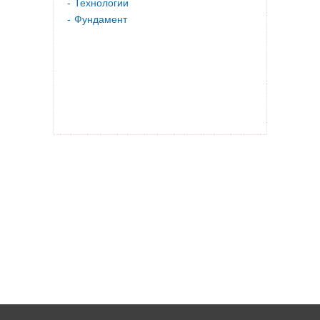
Технологии
Фундамент