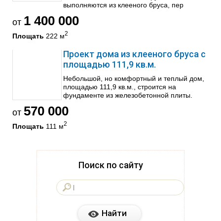
выполняются из клееного бруса, пер
1 400 000
от
2
Площать
222 м
Проект дома из клееного бруса с
площадью 111,9 кв.м.
Небольшой, но комфортный и теплый дом,
площадью 111,9 кв.м., строится на
фундаменте из железобетонной плиты.
570 000
от
2
Площать
111 м
Поиск по сайту