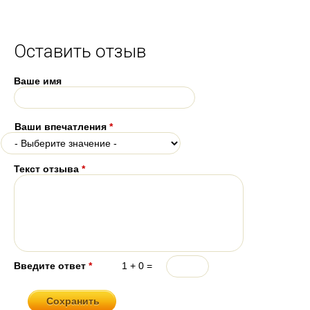
Оставить отзыв
Ваше имя
Ваши впечатления
*
Текст отзыва
*
Введите ответ
*
1 + 0 =