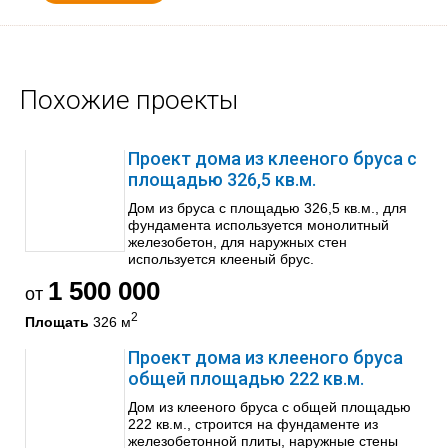
Похожие проекты
Проект дома из клееного бруса с
площадью 326,5 кв.м.
Дом из бруса с площадью 326,5 кв.м., для
фундамента используется монолитный
железобетон, для наружных стен
используется клееный брус.
1 500 000
от
2
Площать
326 м
Проект дома из клееного бруса
общей площадью 222 кв.м.
Дом из клееного бруса с общей площадью
222 кв.м., строится на фундаменте из
железобетонной плиты, наружные стены