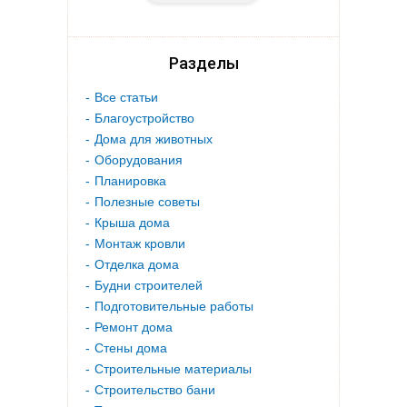
Разделы
Все статьи
Благоустройство
Дома для животных
Оборудования
Планировка
Полезные советы
Крыша дома
Монтаж кровли
Отделка дома
Будни строителей
Подготовительные работы
Ремонт дома
Стены дома
Строительные материалы
Строительство бани