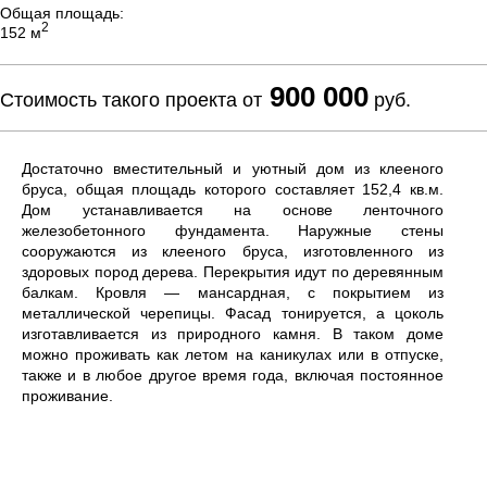
Общая площадь:
2
152 м
900 000
Стоимость такого проекта от
руб.
Достаточно вместительный и уютный дом из клееного
бруса, общая площадь которого составляет 152,4 кв.м.
Дом устанавливается на основе ленточного
железобетонного фундамента. Наружные стены
сооружаются из клееного бруса, изготовленного из
здоровых пород дерева. Перекрытия идут по деревянным
балкам. Кровля — мансардная, с покрытием из
металлической черепицы. Фасад тонируется, а цоколь
изготавливается из природного камня. В таком доме
можно проживать как летом на каникулах или в отпуске,
также и в любое другое время года, включая постоянное
проживание.