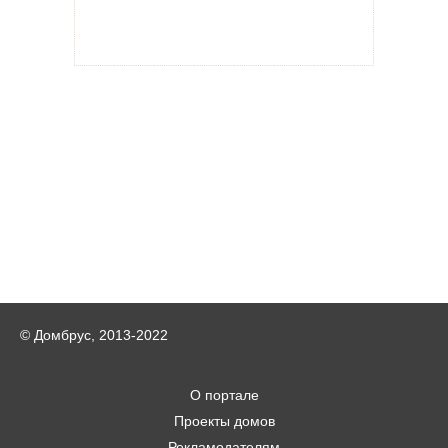
© Домбрус, 2013-2022
О портале
Проекты домов
Рекламодателям