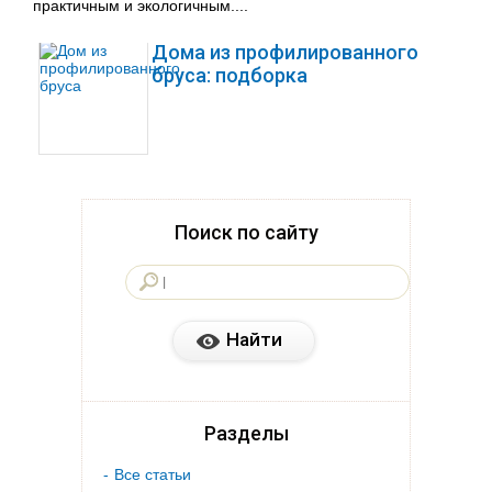
практичным и экологичным....
Дома из профилированного
бруса: подборка
Поиск по сайту
Разделы
Все статьи