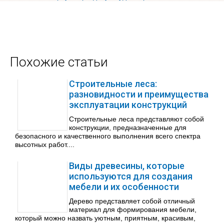
Похожие статьи
Строительные леса:
разновидности и преимущества
эксплуатации конструкций
Строительные леса представляют собой
конструкции, предназначенные для
безопасного и качественного выполнения всего спектра
высотных работ....
Виды древесины, которые
используются для создания
мебели и их особенности
Дерево представляет собой отличный
материал для формирования мебели,
который можно назвать уютным, приятным, красивым,