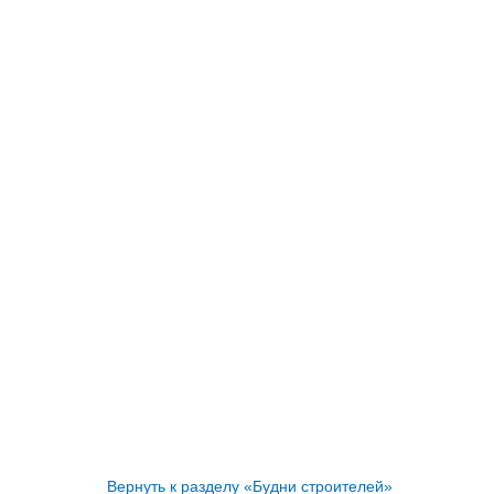
Вернуть к разделу «Будни строителей»