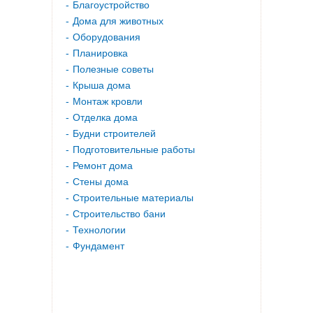
Благоустройство
Дома для животных
Оборудования
Планировка
Полезные советы
Крыша дома
Монтаж кровли
Отделка дома
Будни строителей
Подготовительные работы
Ремонт дома
Стены дома
Строительные материалы
Строительство бани
Технологии
Фундамент