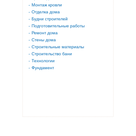
Монтаж кровли
Отделка дома
Будни строителей
Подготовительные работы
Ремонт дома
Стены дома
Строительные материалы
Строительство бани
Технологии
Фундамент