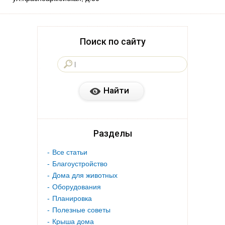
Поиск по сайту
Разделы
Все статьи
Благоустройство
Дома для животных
Оборудования
Планировка
Полезные советы
Крыша дома