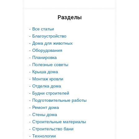
Разделы
Все статьи
Благоустройство
Дома для животных
Оборудования
Планировка
Полезные советы
Крыша дома
Монтаж кровли
Отделка дома
Будни строителей
Подготовительные работы
Ремонт дома
Стены дома
Строительные материалы
Строительство бани
Технологии