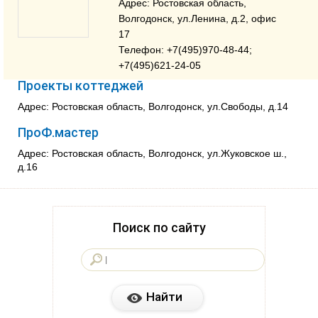
Адрес: Ростовская область,
Волгодонск, ул.Ленина, д.2, офис
17
Телефон: +7(495)970-48-44;
+7(495)621-24-05
Проекты коттеджей
Адрес: Ростовская область, Волгодонск, ул.Свободы, д.14
ПроФ.мастер
Адрес: Ростовская область, Волгодонск, ул.Жуковское ш.,
д.16
Поиск по сайту