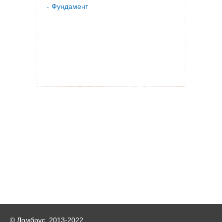
Фундамент
© Домбрус, 2013-2022