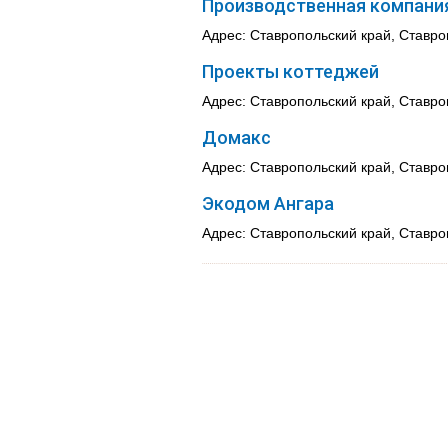
Производственная компани
Адрес: Ставропольский край, Ставро
Проекты коттеджей
Адрес: Ставропольский край, Ставроп
Домакс
Адрес: Ставропольский край, Ставро
Экодом Ангара
Адрес: Ставропольский край, Ставроп