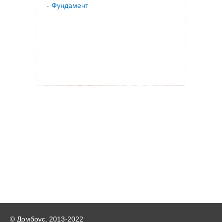
Фундамент
© Домбрус, 2013-2022