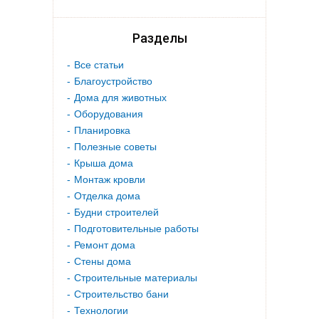
Разделы
Все статьи
Благоустройство
Дома для животных
Оборудования
Планировка
Полезные советы
Крыша дома
Монтаж кровли
Отделка дома
Будни строителей
Подготовительные работы
Ремонт дома
Стены дома
Строительные материалы
Строительство бани
Технологии