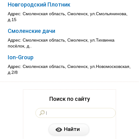
Новгородский Плотник
Адрес: Смоленская область, Смоленск, ул.Смольянинова,
д.15
Смоленские дачи
Адрес: Смоленская область, Смоленск, ул.Тихвинка
посёлок, д..
Ion-Group
Адрес: Смоленская область, Смоленск, ул.Новомосковская,
д.2/8
Поиск по сайту