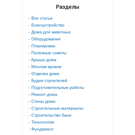
Разделы
Все статьи
Благоустройство
Дома для животных
Оборудования
Планировка
Полезные советы
Крыша дома
Монтаж кровли
Отделка дома
Будни строителей
Подготовительные работы
Ремонт дома
Стены дома
Строительные материалы
Строительство бани
Технологии
Фундамент