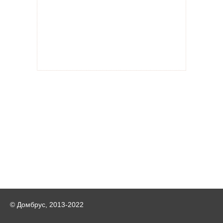
© Домбрус, 2013-2022