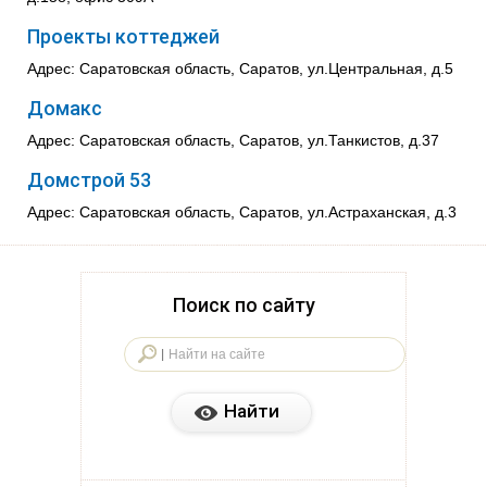
Проекты коттеджей
Адрес: Саратовская область, Саратов, ул.Центральная, д.5
Домакс
Адрес: Саратовская область, Саратов, ул.Танкистов, д.37
Домстрой 53
Адрес: Саратовская область, Саратов, ул.Астраханская, д.3
Поиск по сайту