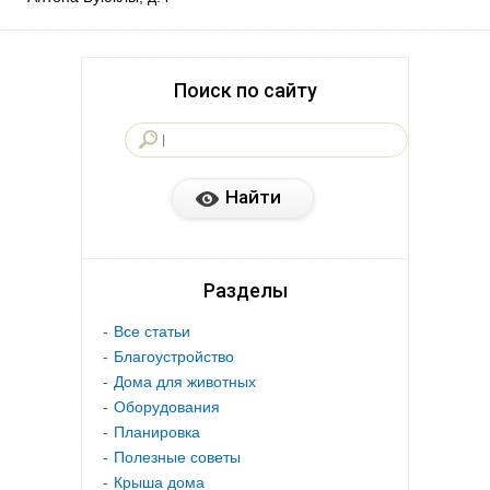
Поиск по сайту
Разделы
Все статьи
Благоустройство
Дома для животных
Оборудования
Планировка
Полезные советы
Крыша дома