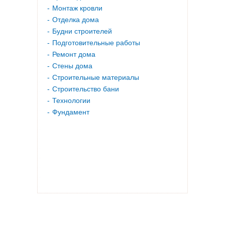
Монтаж кровли
Отделка дома
Будни строителей
Подготовительные работы
Ремонт дома
Стены дома
Строительные материалы
Строительство бани
Технологии
Фундамент