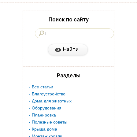
Поиск по сайту
Разделы
Все статьи
Благоустройство
Дома для животных
Оборудования
Планировка
Полезные советы
Крыша дома
Монтаж кровли