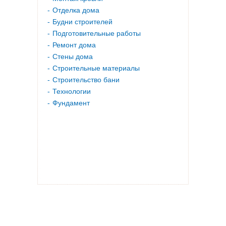
Отделка дома
Будни строителей
Подготовительные работы
Ремонт дома
Стены дома
Строительные материалы
Строительство бани
Технологии
Фундамент