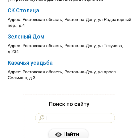
СК Столица
Адрес: Ростовская область, Ростов-на-Дону, ул.Радиаторный
пер., д.4
Зеленый Дом
Адрес: Ростовская область, Ростов-на-Дону, ул.Текучева,
д.234
Казачья усадьба
Адрес: Ростовская область, Ростов-на-Дону, ул.просп.
Сельмаш, д.3
Поиск по сайту