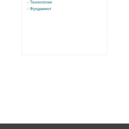
Технологии
Фундамент