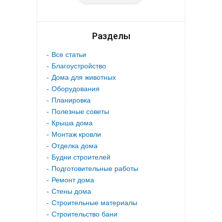
Разделы
Все статьи
Благоустройство
Дома для животных
Оборудования
Планировка
Полезные советы
Крыша дома
Монтаж кровли
Отделка дома
Будни строителей
Подготовительные работы
Ремонт дома
Стены дома
Строительные материалы
Строительство бани