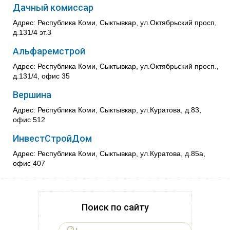
Дачный комиссар
Адрес: Республика Коми, Сыктывкар, ул.Октябрьский просп,
д.131/4 эт.3
Альфаремстрой
Адрес: Республика Коми, Сыктывкар, ул.Октябрьский просп.,
д.131/4, офис 35
Вершина
Адрес: Республика Коми, Сыктывкар, ул.Куратова, д.83,
офис 512
ИнвестСтройДом
Адрес: Республика Коми, Сыктывкар, ул.Куратова, д.85а,
офис 407
Поиск по сайту