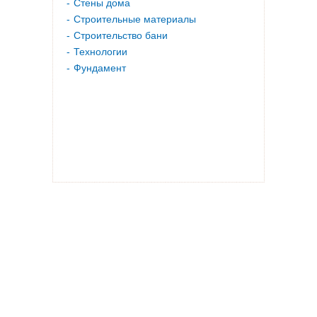
Стены дома
Строительные материалы
Строительство бани
Технологии
Фундамент