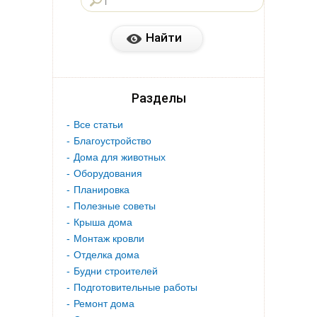
Разделы
Все статьи
Благоустройство
Дома для животных
Оборудования
Планировка
Полезные советы
Крыша дома
Монтаж кровли
Отделка дома
Будни строителей
Подготовительные работы
Ремонт дома