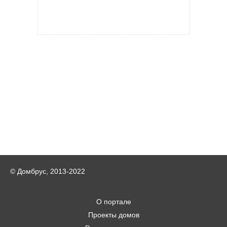
© Домбрус, 2013-2022
О портале
Проекты домов