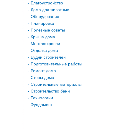
Благоустройство
Дома для животных
Оборудования
Планировка
Полезные советы
Крыша дома
Монтаж кровли
Отделка дома
Будни строителей
Подготовительные работы
Ремонт дома
Стены дома
Строительные материалы
Строительство бани
Технологии
Фундамент