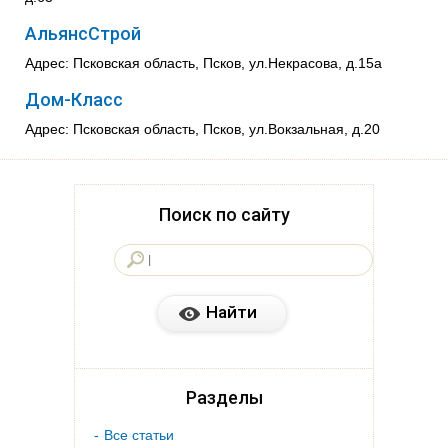
АльянсСтрой
Адрес: Псковская область, Псков, ул.Некрасова, д.15а
Дом-Класс
Адрес: Псковская область, Псков, ул.Вокзальная, д.20
Поиск по сайту
Разделы
Все статьи