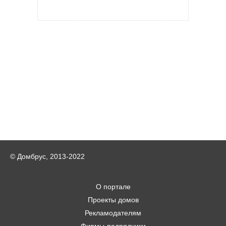
© Домбрус, 2013-2022
О портале
Проекты домов
Рекламодателям