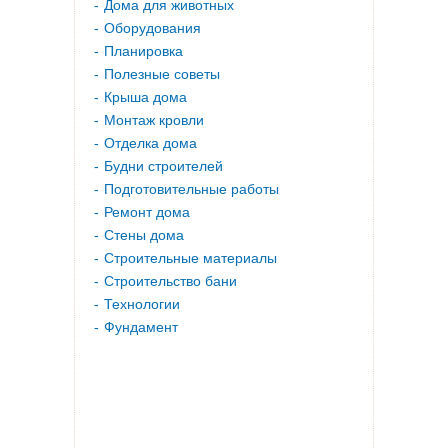
Дома для животных
Оборудования
Планировка
Полезные советы
Крыша дома
Монтаж кровли
Отделка дома
Будни строителей
Подготовительные работы
Ремонт дома
Стены дома
Строительные материалы
Строительство бани
Технологии
Фундамент