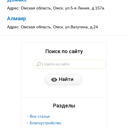
Адрес: Омская область, Омск, ул.5-я Линия, д.157а
Алмаир
Адрес: Омская область, Омск, ул.Ватутина, д.24
Поиск по сайту
Разделы
Все статьи
Благоустройство