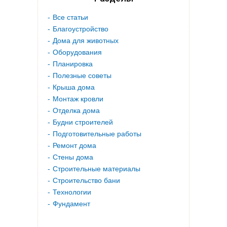
Все статьи
Благоустройство
Дома для животных
Оборудования
Планировка
Полезные советы
Крыша дома
Монтаж кровли
Отделка дома
Будни строителей
Подготовительные работы
Ремонт дома
Стены дома
Строительные материалы
Строительство бани
Технологии
Фундамент