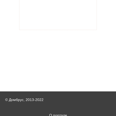
© Домбрус, 2013-2022
О портале