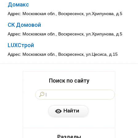
Домакс
Адрес: Московская обл., Воскресенск, ул.Хрипунова, д.5
СК Домовой
Адрес: Московская обл., Воскресенск, ул.Хрипунова, д.5
LUXСтрой
Адрес: Московская обл., Воскресенск, ул.Цесиса, д.15
Поиск по сайту
Разделы