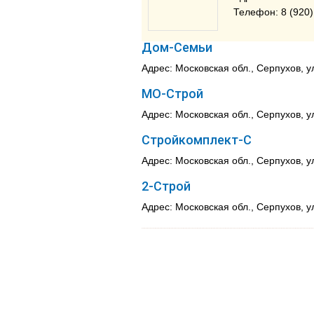
Телефон: 8 (920)
Дом-Семьи
Адрес: Московская обл., Серпухов, у
МО-Строй
Адрес: Московская обл., Серпухов, у
Стройкомплект-С
Адрес: Московская обл., Серпухов, у
2-Строй
Адрес: Московская обл., Серпухов, 