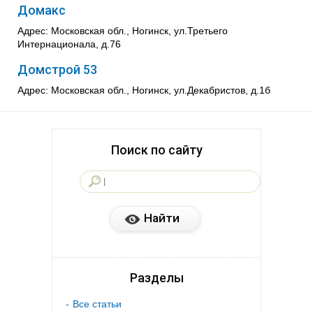
Домакс
Адрес: Московская обл., Ногинск, ул.Третьего
Интернационала, д.76
Домстрой 53
Адрес: Московская обл., Ногинск, ул.Декабристов, д.1б
Поиск по сайту
Разделы
Все статьи