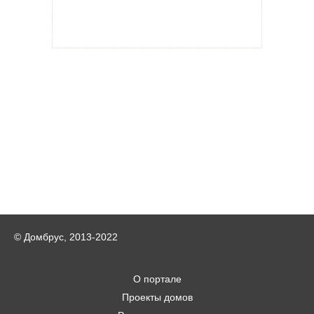
© Домбрус, 2013-2022
О портале
Проекты домов