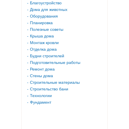
Благоустройство
Дома для животных
Оборудования
Планировка
Полезные советы
Крыша дома
Монтаж кровли
Отделка дома
Будни строителей
Подготовительные работы
Ремонт дома
Стены дома
Строительные материалы
Строительство бани
Технологии
Фундамент