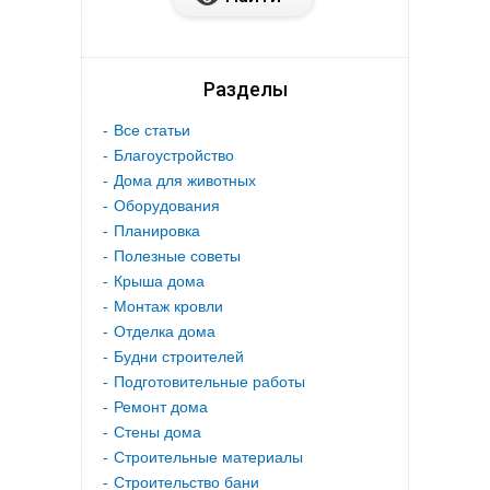
Разделы
Все статьи
Благоустройство
Дома для животных
Оборудования
Планировка
Полезные советы
Крыша дома
Монтаж кровли
Отделка дома
Будни строителей
Подготовительные работы
Ремонт дома
Стены дома
Строительные материалы
Строительство бани