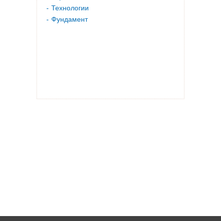
Технологии
Фундамент