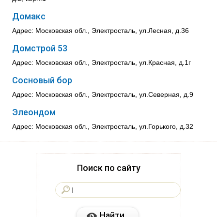
Домакс
Адрес: Московская обл., Электросталь, ул.Лесная, д.36
Домстрой 53
Адрес: Московская обл., Электросталь, ул.Красная, д.1г
Сосновый бор
Адрес: Московская обл., Электросталь, ул.Северная, д.9
Элеондом
Адрес: Московская обл., Электросталь, ул.Горького, д.32
Поиск по сайту