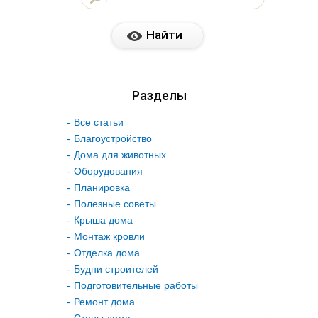
Разделы
Все статьи
Благоустройство
Дома для животных
Оборудования
Планировка
Полезные советы
Крыша дома
Монтаж кровли
Отделка дома
Будни строителей
Подготовительные работы
Ремонт дома