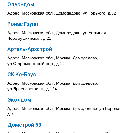
Элеондом
Адрес: Московская обл., Домодедово, ул.Горького, д.32
Ронас Групп
Адрес: Московская обл., Домодедово, ул.Большая
Черемушкинская, д.21
Артель-Архстрой
Адрес: Московская обл., Москва, Домодедово,
ул.Старомонетный пер., д.12
СК Ко-Брус
Адрес: Московская обл., Москва, Домодедово,
ул.Ярославское ш., д.124
Эколдом
Адрес: Московская обл., Москва, Домодедово, ул.Боровая,
д.3
Домстрой 53