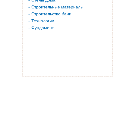
Стены дома
Строительные материалы
Строительство бани
Технологии
Фундамент