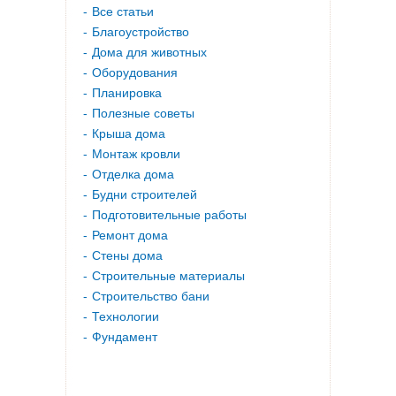
Все статьи
Благоустройство
Дома для животных
Оборудования
Планировка
Полезные советы
Крыша дома
Монтаж кровли
Отделка дома
Будни строителей
Подготовительные работы
Ремонт дома
Стены дома
Строительные материалы
Строительство бани
Технологии
Фундамент