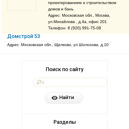
проектированием и строительством
домов и бань
Адрес: Московская обл., Москва,
ул.Михайлова , д.4a, офис 201
Телефон: 8 (920) 991-75-08
Домстрой 53
Адрес: Московская обл., Щелково, ул.Шолохова, д.10
Поиск по сайту
Разделы