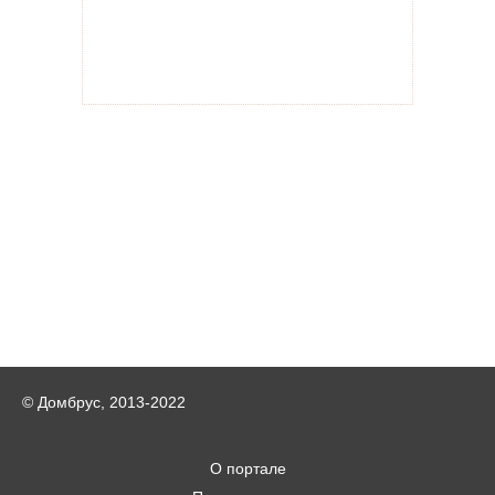
© Домбрус, 2013-2022
О портале